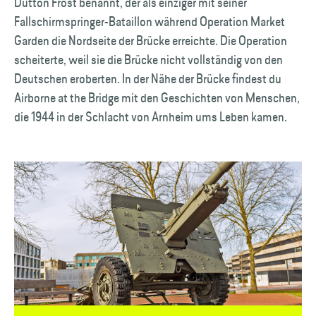
Dutton Frost benannt, der als einziger mit seiner
Fallschirm­springer-Bataillon während Operation Market
Garden die Nordseite der Brücke erreichte. Die Operation
scheiterte, weil sie die Brücke nicht vollständig von den
Deutschen eroberten. In der Nähe der Brücke findest du
Airborne at the Bridge mit den Geschichten von Menschen,
die 1944 in der Schlacht von Arnheim ums Leben kamen.