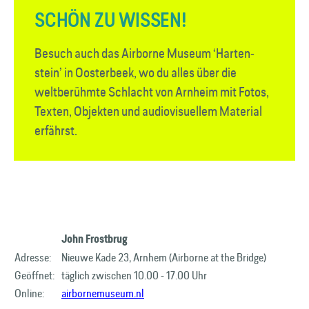
SCHÖN ZU WISSEN!
Besuch auch das Airborne Museum ‘Harten­
stein’ in Oosterbeek, wo du alles über die
weltberühmte Schlacht von Arnheim mit Fotos,
Texten, Objekten und audiovisuellem Material
erfährst.
John Frostbrug
Adresse:
Nieuwe Kade 23, Arnhem (Airborne at the Bridge)
Geöffnet:
täglich zwischen 10.00 - 17.00 Uhr
Online:
airbornemuseum.nl