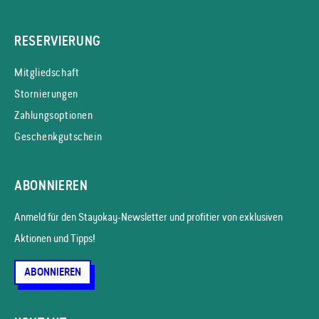
RESERVIERUNG
Mitgliedschaft
Stornierungen
Zahlungsoptionen
Geschenkgutschein
ABONNIEREN
Anmeld für den Stayokay-News­letter und profitier von exklusiven
Aktionen und Tipps!
ABONNIEREN