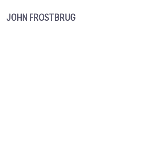
JOHN FROSTBRUG