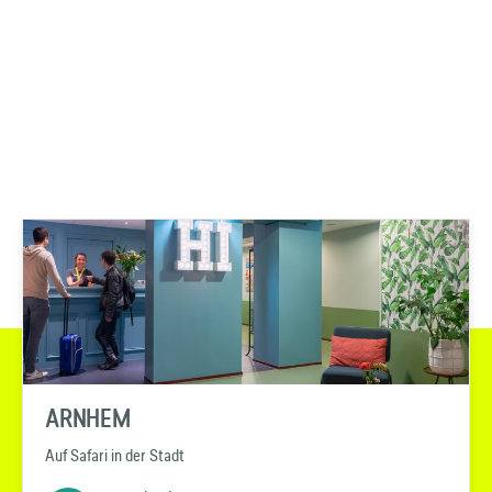
ARNHEM
Auf Safari in der Stadt