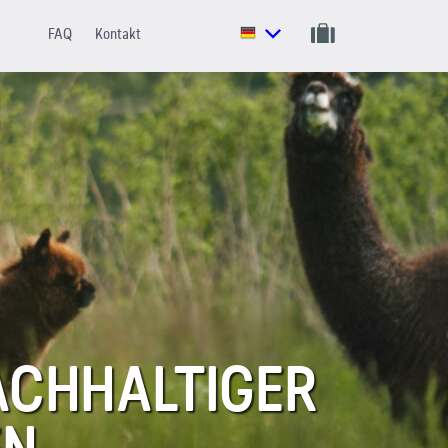
FAQ
Kontakt
ACHHALTIGER