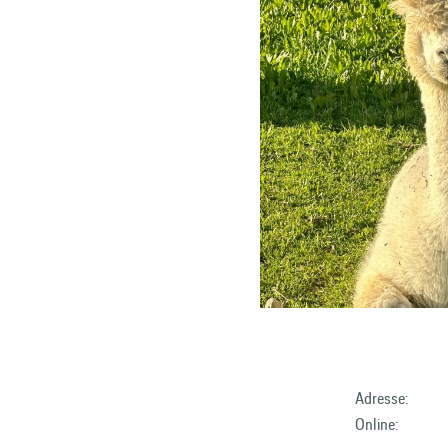
Adresse:
Online: