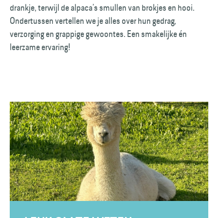
drankje, terwijl de alpaca’s smullen van brokjes en hooi.
Ondertussen vertellen we je alles over hun gedrag,
verzorging en grappige gewoontes. Een smakelijke én
leerzame ervaring!