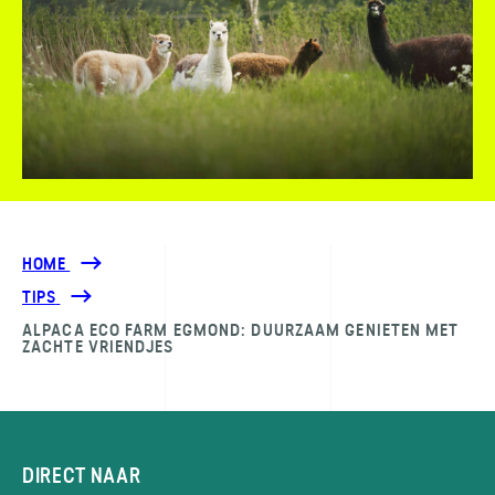
HOME
TIPS
ALPACA ECO FARM EGMOND: DUURZAAM GENIETEN MET
ZACHTE VRIENDJES
DIRECT NAAR