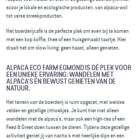
scoor je lokale en ecologische producten, van alpaca-wol
tot verse streekproducten.
Het boerderijcafé is de perfecte plek om even bij te komen
met een kop koffie, thee of een huisgemaakt taartje. Hier
draait het om slow living: geen haast, alleen genieten.
ALPACA ECO FARM EGMOND IS DÉ PLEK VOOR
EEN UNIEKE ERVARING: WANDELEN MET
ALPACA’S ÉN BEWUST GENIETEN VAN DE
NATUUR.
Het terrein van de boerderij is ruim opgezet, met weidse
velden en gezellige zithoekjes. Je kunt hier niet alleen
wandelen met de alpaca’s, maar ook een high-tea of een
Feed & Greet doen tussen de dieren. Tijdens deze gezellige
activiteit geniet jij van nacho’s met heerlijke dips en een