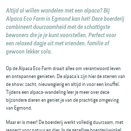
Altijd al willen wandelen met een alpaca? Bij
Alpaca Eco Farm in Egmond kan het! Deze boerderij
combineert duurzaamheid met de schattigste
bewoners die je je kunt voorstellen. Perfect voor
een relaxed dagje uit met vrienden, familie of
gewoon lekker solo.
Op de Alpaca Eco Farm draait alles om verantwoord leven
en ontspannen genieten. De alpaca’s zijn hier de sterren van
de show: zacht, nieuwsgierig en altijd in voor een knuffel.
Tijdens een alpaca-wandeling leer je meer over deze
bijzondere dieren en geniet je van de prachtige omgeving
van Egmond.
Maar er is meer! De boerderij werkt volledig duurzaam, met
respect voor natuur en dier. In de gezellige boerderijwinkel