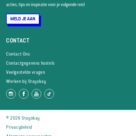
acties, tips en inspiratie voor je volgende reis!
MELD JE AAN
CONTACT
Contact Ons
Contactgegevens hostels
Veelgestelde vragen
Werken bij Stayokay
© 2026 Stayokay
Privacybeleid