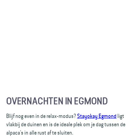
OVERNACHTEN IN EGMOND
Blijf nog even in de relax-modus?
Stayokay Egmond
ligt
vlakbij de duinen en is de ideale plek om je dag tussen de
alpaca’s in alle rust af te sluiten.