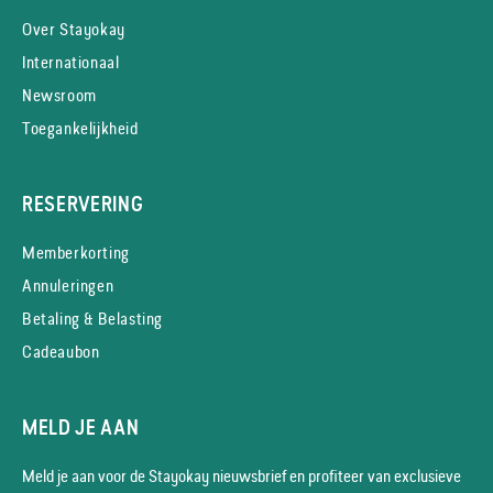
Over Stayokay
Internationaal
Newsroom
Toegankelijkheid
RESERVERING
Memberkorting
Annuleringen
Betaling & Belasting
Cadeaubon
MELD JE AAN
Meld je aan voor de Stayokay nieuws­brief en profiteer van exclusieve