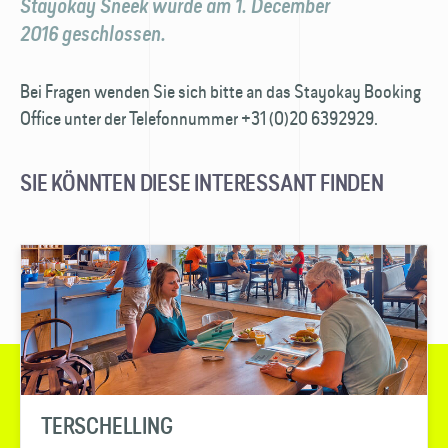
Stayokay Sneek wurde am 1. December
2016 geschlossen.
Bei Fragen wenden Sie sich bitte an das Stayokay Booking
Office unter der Telefonnummer +31 (0)20 6392929.
SIE KÖNNTEN DIESE INTERESSANT FINDEN
TERSCHELLING