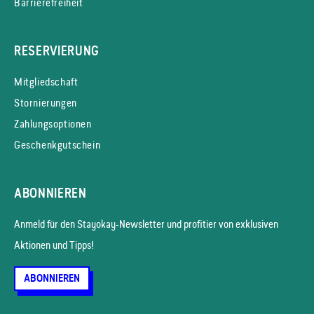
Barrierefreiheit
RESERVIERUNG
Mitgliedschaft
Stornierungen
Zahlungsoptionen
Geschenkgutschein
ABONNIEREN
Anmeld für den Stayokay-News­letter und profitier von exklusiven
Aktionen und Tipps!
ABONNIEREN