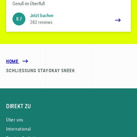
Genuß im Überfluß
Jetzt buchen
8.7
282 reviews
HOME
SCHLIESSUNG STAYOKAY SNEEK
DIREKT ZU
Über uns
International