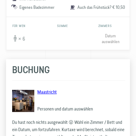
Eigenes Badezimmer
Auch das Frühstück? € 10,50
FÜR WEN
SUMME
ZIMMERS
Datum
× 6
auswählen
BUCHUNG
Maastricht
Personen und datum auswählen
Du hast noch nichts ausgewählt 😮 Wähl ein Zimmer / Bett und
ein Datum, um fortzufahren. Kurtaxe wird berechnet, sobald eine