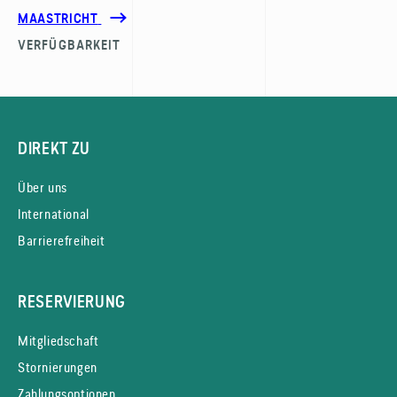
MAASTRICHT
VERFÜGBARKEIT
DIREKT ZU
Über uns
International
Barrierefreiheit
RESERVIERUNG
Mitgliedschaft
Stornierungen
Zahlungsoptionen