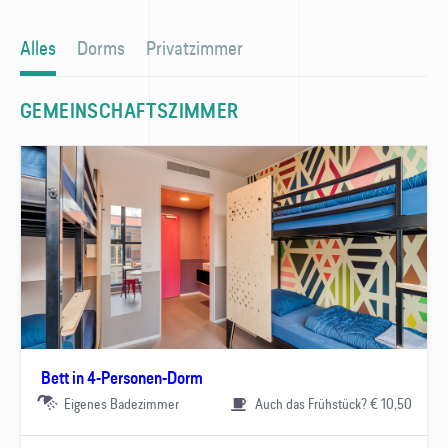
Alles
Dorms
Privatzimmer
GEMEINSCHAFTSZIMMER
Bett in 4-Personen-Dorm
Eigenes Badezimmer
Auch das Frühstück? € 10,50