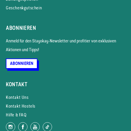
Geschenkgutschein
ABONNIEREN
Anmeld für den Stayokay-News­letter und profitier von exklusiven
Aktionen und Tipps!
ABONNIEREN
KONTAKT
Kontakt Uns
Kontakt Hostels
Hilfe & FAQ