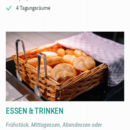
4 Tagungsräume
ESSEN & TRINKEN
Frühstück, Mittagessen, Abendessen oder