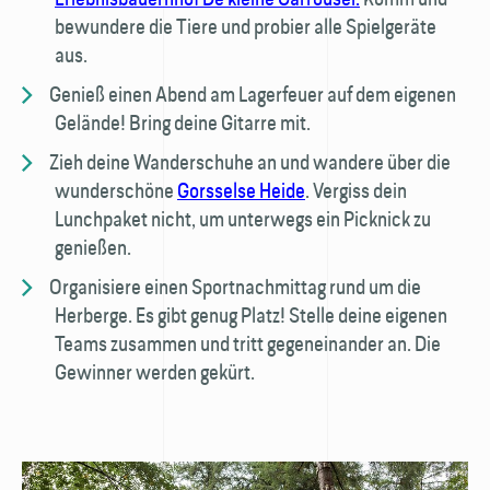
bewundere die Tiere und probier alle Spielgeräte
aus.
Genieß einen Abend am Lagerfeuer auf dem eigenen
Gelände! Bring deine Gitarre mit.
Zieh deine Wanderschuhe an und wandere über die
wunderschöne
Gorsselse Heide
. Vergiss dein
Lunchpaket nicht, um unterwegs ein Picknick zu
genießen.
Organisiere einen Sportnachmittag rund um die
Herberge. Es gibt genug Platz! Stelle deine eigenen
Teams zusammen und tritt gegeneinander an. Die
Gewinner werden gekürt.