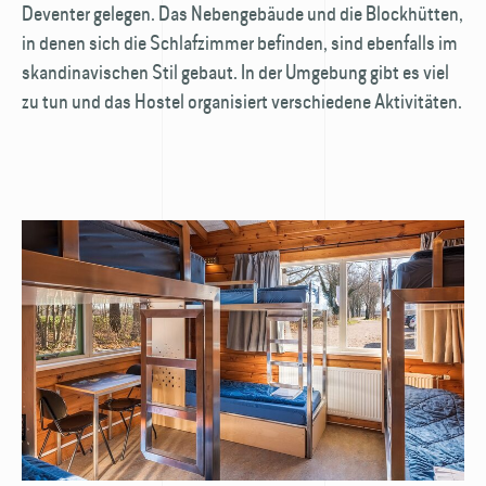
Deventer gelegen. Das Nebengebäude und die Blockhütten,
in denen sich die Schlafzimmer befinden, sind ebenfalls im
skandinavischen Stil gebaut. In der Umgebung gibt es viel
zu tun und das Hostel organisiert verschiedene Aktivitäten.