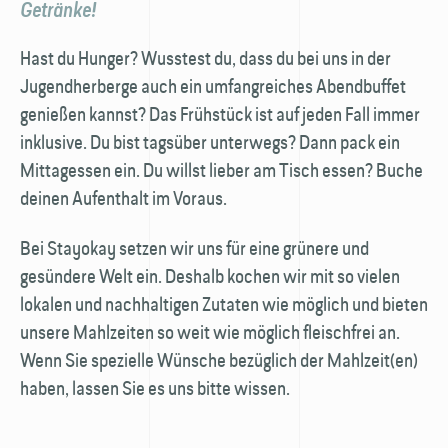
Getränke!
Hast du Hunger? Wusstest du, dass du bei uns in der
Jugendherberge auch ein umfangreiches Abendbuffet
genießen kannst? Das Frühstück ist auf jeden Fall immer
inklusive. Du bist tagsüber unterwegs? Dann pack ein
Mittagessen ein. Du willst lieber am Tisch essen? Buche
deinen Aufenthalt im Voraus.
Bei Stayokay setzen wir uns für eine grünere und
gesündere Welt ein. Deshalb kochen wir mit so vielen
lokalen und nachhaltigen Zutaten wie möglich und bieten
unsere Mahlzeiten so weit wie möglich fleischfrei an.
Wenn Sie spezielle Wünsche bezüglich der Mahlzeit(en)
haben, lassen Sie es uns bitte wissen.