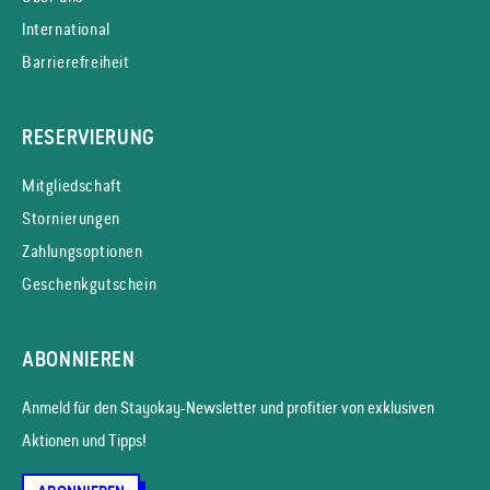
International
Barrierefreiheit
RESERVIERUNG
Mitgliedschaft
Stornierungen
Zahlungsoptionen
Geschenkgutschein
ABONNIEREN
Anmeld für den Stayokay-News­letter und profitier von exklusiven
Aktionen und Tipps!