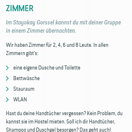
ZIMMER
Im Stayokay Gorssel kannst du mit deiner Gruppe
in einem Zimmer übernachten.
Wir haben Zimmer für 2, 4, 6 und 8 Leute. In allen
Zimmern gibt's:
eine eigene Dusche und Toilette
Bettwäsche
Stauraum
WLAN
Hast du deine Handtücher vergessen? Kein Problem, du
kannst sie im Hostel mieten. Soll ich dir Handtücher,
Shampoo und Duschgel besorgen? Das geht auch!