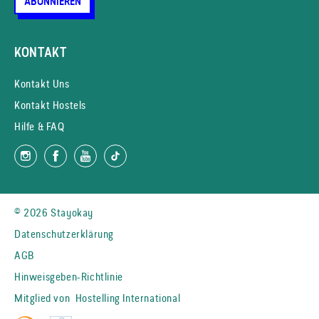
ABONNIEREN
KONTAKT
Kontakt Uns
Kontakt Hostels
Hilfe & FAQ
© 2026 Stayokay
Datenschutzerklärung
AGB
Hinweisgeben-Richtlinie
Mitglied von
Hostelling International