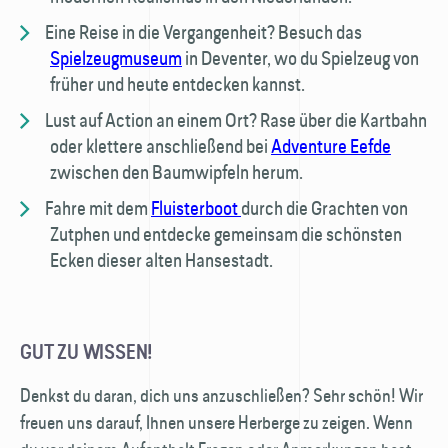
Eine Reise in die Vergangenheit? Besuch das
Spielzeugmuseum
in Deventer, wo du Spielzeug von
früher und heute entdecken kannst.
Lust auf Action an einem Ort? Rase über die Kartbahn
oder klettere anschließend bei
Adventure Eefde
zwischen den Baumwipfeln herum.
Fahre mit dem
Fluisterboot
durch die Grachten von
Zutphen und entdecke gemeinsam die schönsten
Ecken dieser alten Hansestadt.
GUT ZU WISSEN!
Denkst du daran, dich uns anzuschließen? Sehr schön! Wir
freuen uns darauf, Ihnen unsere Herberge zu zeigen. Wenn