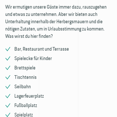
Wir ermutigen unsere Gäste immer dazu, rauszugehen
und etwas zu unternehmen. Aber wir bieten auch
Unterhaltung innerhalb der Herbergsmauern und die
nötigen Zutaten, um in Urlaubsstimmung zu kommen.
Was wirst du hier finden?
Bar, Restaurant und Terrasse
Spielecke für Kinder
Brettspiele
Tischtennis
Seilbahn
Lagerfeuerplatz
Fußballplatz
Spielplatz