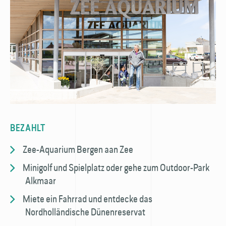
BEZAHLT
Zee-Aquarium Bergen aan Zee
Minigolf und Spielplatz oder gehe zum Outdoor-Park
Alkmaar
Miete ein Fahrrad und entdecke das
Nordholländische Dünenreservat