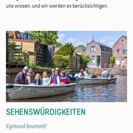
uns wissen, und wir werden es berücksichtigen.
SEHENSWÜRDIGKEITEN
Egmond brummt!