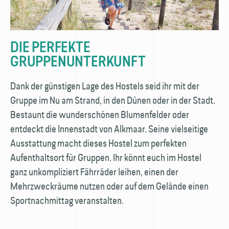
DIE PERFEKTE
GRUPPENUNTERKUNFT
Dank der günstigen Lage des Hostels seid ihr mit der
Gruppe im Nu am Strand, in den Dünen oder in der Stadt.
Bestaunt die wunderschönen Blumen­felder oder
entdeckt die Innenstadt von Alkmaar. Seine vielseitige
Ausstattung macht dieses Hostel zum perfekten
Aufenthalts­ort für Gruppen. Ihr könnt euch im Hostel
ganz unkompliziert Fährräder leihen, einen der
Mehrzweckräume nutzen oder auf dem Gelände einen
Sportnachmittag veranstalten.