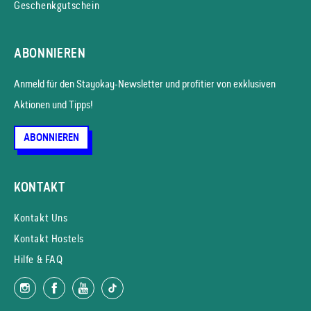
Geschenkgutschein
ABONNIEREN
Anmeld für den Stayokay-News­letter und profitier von exklusiven
Aktionen und Tipps!
ABONNIEREN
KONTAKT
Kontakt Uns
Kontakt Hostels
Hilfe & FAQ