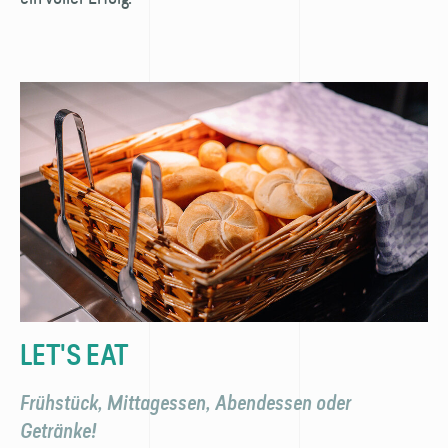
LET'S EAT
Frühstück, Mittagessen, Abendessen oder
Getränke!