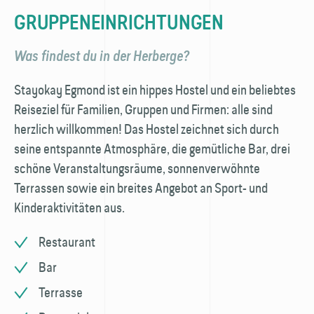
GRUPPENEINRICHTUNGEN
Was findest du in der Herberge?
Stayokay Egmond ist ein hippes Hostel und ein beliebtes
Reiseziel für Familien, Gruppen und Firmen: alle sind
herzlich willkommen! Das Hostel zeichnet sich durch
seine entspannte Atmosphäre, die gemütliche Bar, drei
schöne Veranstaltungs­räume, sonnen­verwöhnte
Terrassen sowie ein breites Angebot an Sport- und
Kinder­aktivitäten aus.
Restaurant
Bar
Terrasse