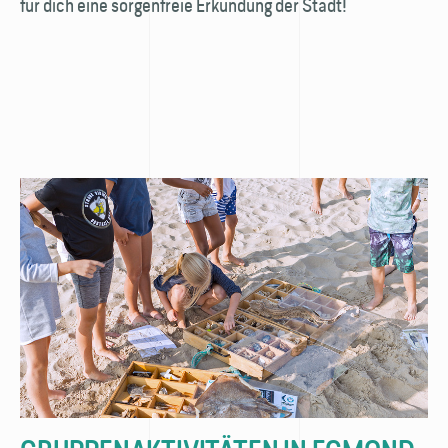
für dich eine sorgenfreie Erkundung der Stadt!