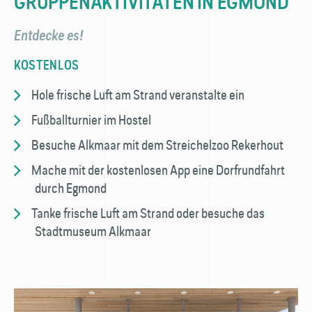
GRUPPENAKTIVITÄTEN IN EGMOND
Entdecke es!
KOSTENLOS
Hole frische Luft am Strand veranstalte ein
Fußballturnier im Hostel
Besuche Alkmaar mit dem Streichelzoo Rekerhout
Mache mit der kostenlosen App eine Dorfrundfahrt
durch Egmond
Tanke frische Luft am Strand oder besuche das
Stadtmuseum Alkmaar