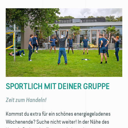
SPORTLICH MIT DEINER GRUPPE
Zeit zum Handeln!
Kommst du extra für ein schönes energie­geladenes
Wochenende? Suche nicht weiter! In der Nähe des