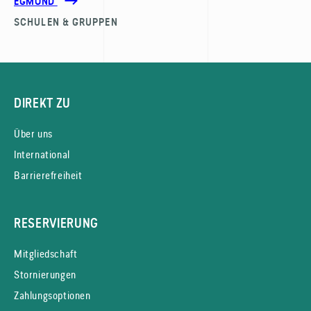
EGMOND
SCHULEN & GRUPPEN
DIREKT ZU
Über uns
International
Barrierefreiheit
RESERVIERUNG
Mitgliedschaft
Stornierungen
Zahlungsoptionen