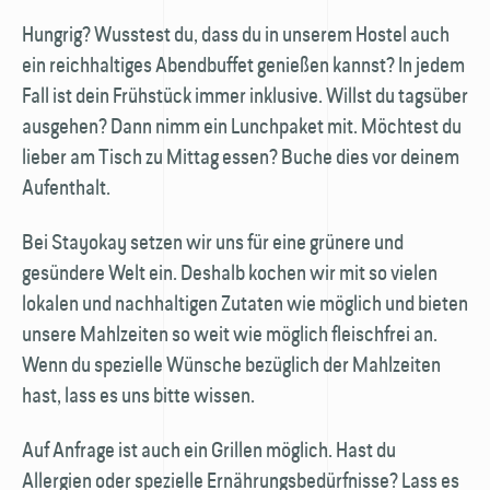
Hungrig? Wusstest du, dass du in unserem Hostel auch
ein reichhaltiges Abendbuffet genießen kannst? In jedem
Fall ist dein Frühstück immer inklusive. Willst du tagsüber
ausgehen? Dann nimm ein Lunchpaket mit. Möchtest du
lieber am Tisch zu Mittag essen? Buche dies vor deinem
Aufenthalt.
Bei Stayokay setzen wir uns für eine grünere und
gesündere Welt ein. Deshalb kochen wir mit so vielen
lokalen und nachhaltigen Zutaten wie möglich und bieten
unsere Mahlzeiten so weit wie möglich fleischfrei an.
Wenn du spezielle Wünsche bezüglich der Mahlzeiten
hast, lass es uns bitte wissen.
Auf Anfrage ist auch ein Grillen möglich. Hast du
Allergien oder spezielle Ernährungsbedürfnisse? Lass es