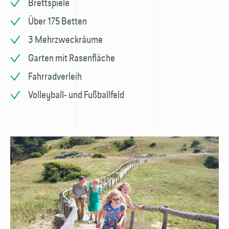
Brettspiele
Über 175 Betten
3 Mehrzweckräume
Garten mit Rasenfläche
Fahrradverleih
Volleyball- und Fußballfeld