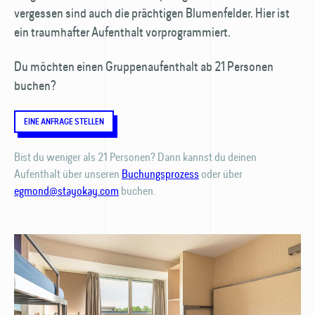
vergessen sind auch die prächtigen Blumen­felder. Hier ist
ein traumhafter Aufenthalt vorprogrammiert.
Du möchten einen Gruppen­­aufenthalt ab 21 Personen
buchen?
EINE ANFRAGE STELLEN
Bist du weniger als 21 Personen? Dann kannst du deinen
Aufenthalt über unseren
Buchungsprozess
oder über
egmond@stayokay.com
buchen.