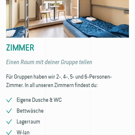
ZIMMER
Einen Raum mit deiner Gruppe teilen
Für Gruppen haben wir 2-, 4-, 5- und 6-Personen-
Zimmer. In all unseren Zimmern findest du:
Eigene Dusche & WC
Bettwäsche
Lagerraum
W-lan