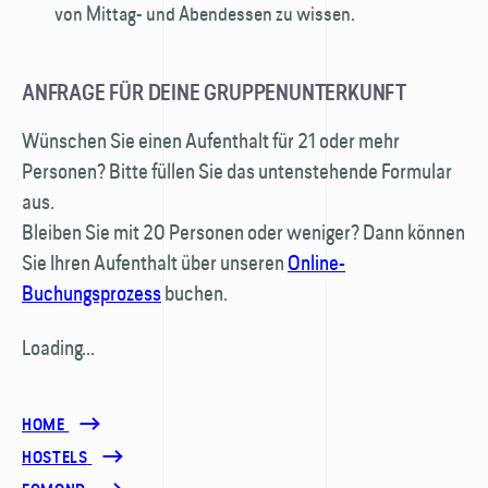
von Mittag- und Abendessen zu wissen.
ANFRAGE FÜR DEINE GRUPPENUNTERKUNFT
Wünschen Sie einen Aufenthalt für 21 oder mehr
Personen? Bitte füllen Sie das untenstehende Formular
aus.
Bleiben Sie mit 20 Personen oder weniger? Dann können
Sie Ihren Aufenthalt über unseren
Online-
Buchungsprozess
buchen.
Loading...
HOME
HOSTELS