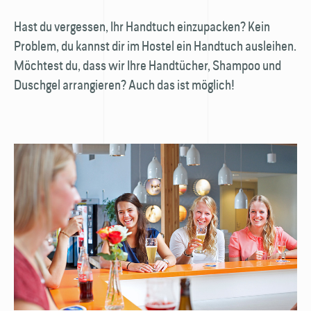
Hast du vergessen, Ihr Handtuch einzupacken? Kein
Problem, du kannst dir im Hostel ein Handtuch ausleihen.
Möchtest du, dass wir Ihre Handtücher, Shampoo und
Duschgel arrangieren? Auch das ist möglich!