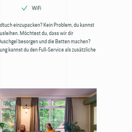
WiFi
ndtuch einzupacken? Kein Problem, du kannst
usleihen. Möchtest du, dass wir dir
uschgel besorgen und die Betten machen?
ung kannst du den Full-Service als zusätzliche