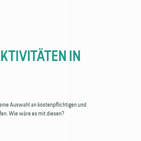
TIVITÄTEN IN
eine Auswahl an kostenpflichtigen und
ffen. Wie wäre es mit diesen?