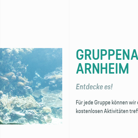
GRUPPENAK
ARNHEIM
Entdecke es!
Für jede Gruppe können wir 
kostenlosen Aktivitäten tre