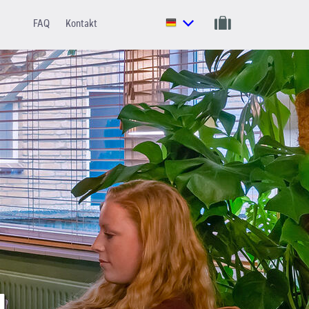
FAQ
Kontakt