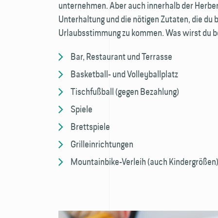
unternehmen. Aber auch innerhalb der Herbe
Unterhaltung und die nötigen Zutaten, die du 
Urlaubsstimmung zu kommen. Was wirst du be
Bar, Restaurant und Terrasse
Basketball- und Volleyballplatz
Tischfußball (gegen Bezahlung)
Spiele
Brettspiele
Grilleinrichtungen
Mountainbike-Verleih (auch Kindergrößen