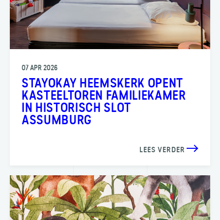
07 APR 2026
STAYOKAY HEEMSKERK OPENT
KASTEELTOREN FAMILIEKAMER
IN HISTORISCH SLOT
ASSUMBURG
LEES VERDER