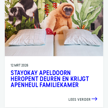
12 MRT 2026
STAYOKAY APELDOORN
HEROPENT DEUREN EN KRIJGT
APENHEUL FAMILIEKAMER
LEES VERDER