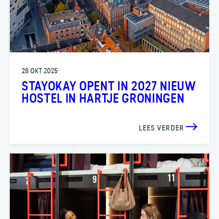
28 OKT 2025
STAYOKAY OPENT IN 2027 NIEUW
HOSTEL IN HARTJE GRONINGEN
LEES VERDER