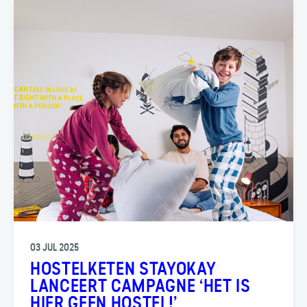
03 JUL 2025
HOSTELKETEN STAYOKAY
LANCEERT CAMPAGNE ‘HET IS
HIER GEEN HOSTEL!’