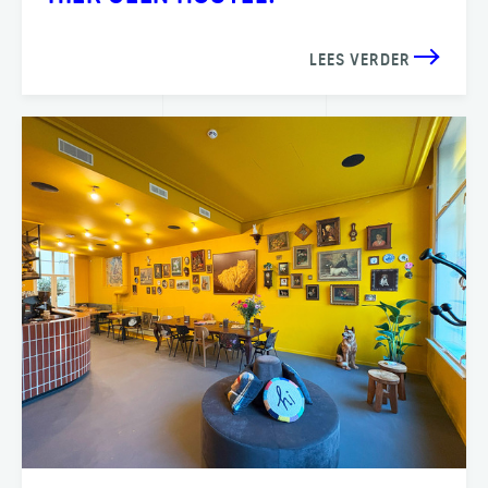
LEES VERDER