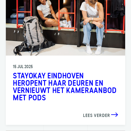
15 JUL 2025
STAYOKAY EINDHOVEN
HEROPENT HAAR DEUREN EN
VERNIEUWT HET KAMERAANBOD
MET PODS
LEES VERDER