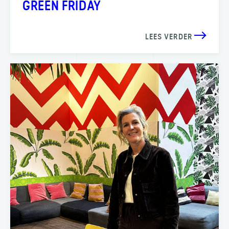
GREEN FRIDAY
LEES VERDER