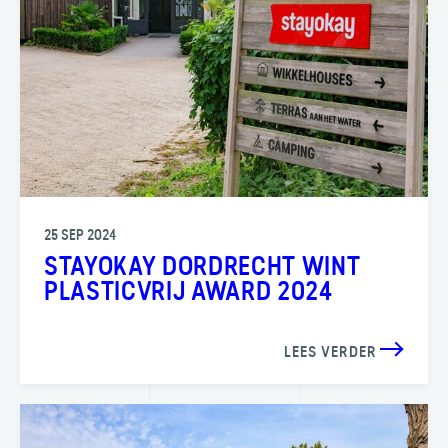
25 SEP 2024
STAYOKAY DORDRECHT WINT
PLASTICVRIJ AWARD 2024
LEES VERDER