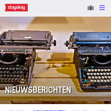
NIEUWSBERICHTEN