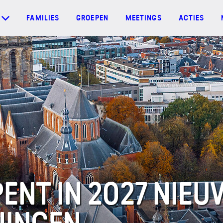
FAMILIES
GROEPEN
MEETINGS
ACTIES
ENT IN 2027 NIEU