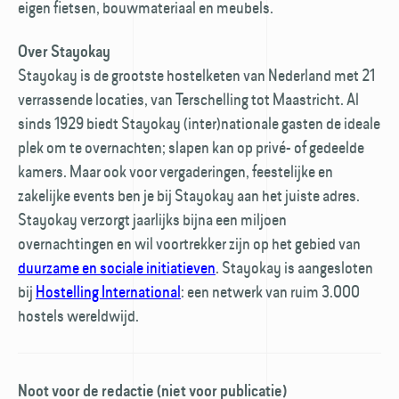
eigen fietsen, bouwmateriaal en meubels.
Over Stayokay
Stayokay is de grootste hostelketen van Nederland met 21
verrassende locaties, van Terschelling tot Maastricht. Al
sinds 1929 biedt Stayokay (inter)nationale gasten de ideale
plek om te overnachten; slapen kan op privé- of gedeelde
kamers. Maar ook voor vergaderingen, feestelijke en
zakelijke events ben je bij Stayokay aan het juiste adres.
Stayokay verzorgt jaarlijks bijna een miljoen
overnachtingen en wil voortrekker zijn op het gebied van
duurzame en sociale initiatieven
. Stayokay is aangesloten
bij
Hostelling International
: een netwerk van ruim 3.000
hostels wereldwijd.
Noot voor de redactie (niet voor publicatie)