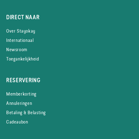
DIRECT NAAR
Over Stayokay
Internationaal
Newsroom
Toegankelijkheid
RESERVERING
Memberkorting
Annuleringen
Betaling & Belasting
Cadeaubon