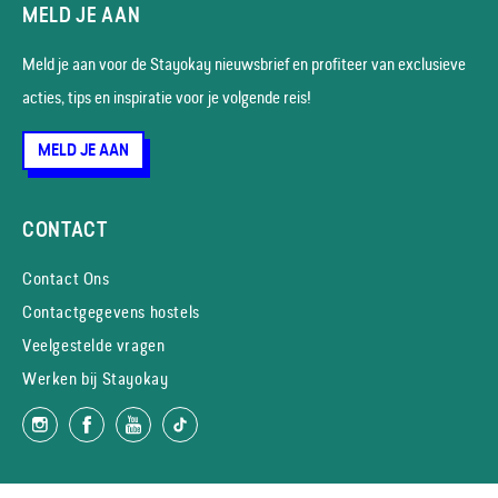
MELD JE AAN
Meld je aan voor de Stayokay nieuws­brief en profiteer van exclusieve
acties, tips en inspiratie voor je volgende reis!
MELD JE AAN
CONTACT
Contact Ons
Contactgegevens hostels
Veelgestelde vragen
Werken bij Stayokay