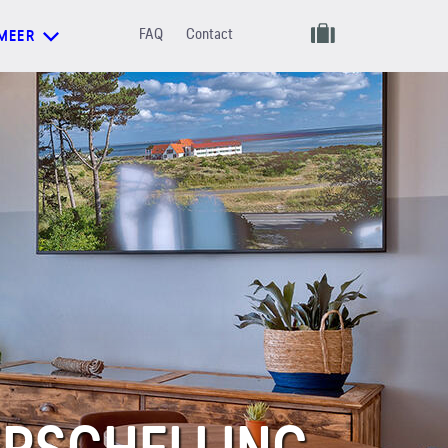
FAQ
Contact
MEER