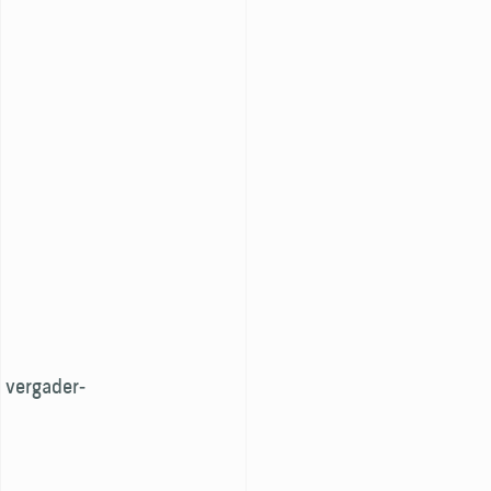
 vergader­