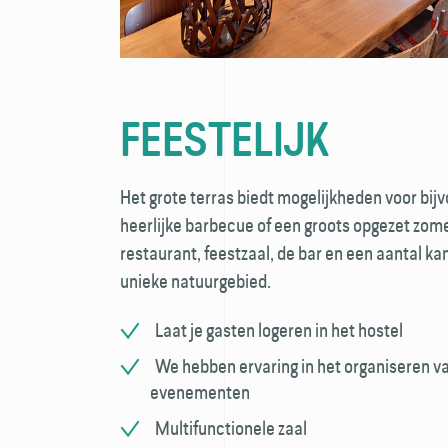
FEESTELIJK
Het grote terras biedt mogelijkheden voor bijv
heerlijke barbecue of een groots opgezet zome
restaurant, feestzaal, de bar en een aantal kam
unieke natuurgebied.
Laat je gasten logeren in het hostel
We hebben ervaring in het organiseren v
evenementen
Multifunctionele zaal