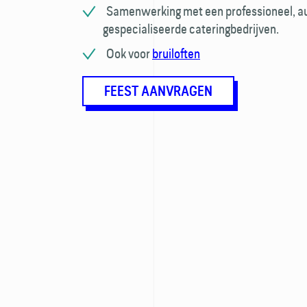
Samenwerking met een professioneel, aud
gespecialiseerde cateringbedrijven.
Ook voor
bruiloften
FEEST AANVRAGEN