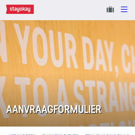
AANVRAAGFORMULIER