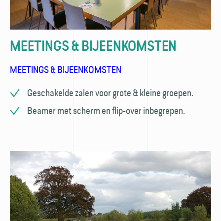
MEETINGS & BIJEENKOMSTEN
MEETINGS & BIJEENKOMSTEN
Geschakelde zalen voor grote & kleine groepen.
Beamer met scherm en flip-over inbegrepen.