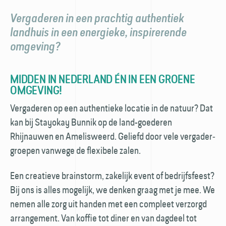
Vergaderen in een prachtig authentiek
landhuis in een energieke, inspirerende
omgeving?
MIDDEN IN NEDERLAND ÉN IN EEN GROENE
OMGEVING!
Vergaderen op een authentieke locatie in de natuur? Dat
kan bij Stayokay Bunnik op de land-goederen
Rhijnauwen en Amelisweerd. Geliefd door vele vergader­
groepen vanwege de flexibele zalen.
Een creatieve brainstorm, zakelijk event of bedrijfsfeest?
Bij ons is alles mogelijk, we denken graag met je mee. We
nemen alle zorg uit handen met een compleet verzorgd
arrangement. Van koffie tot diner en van dagdeel tot