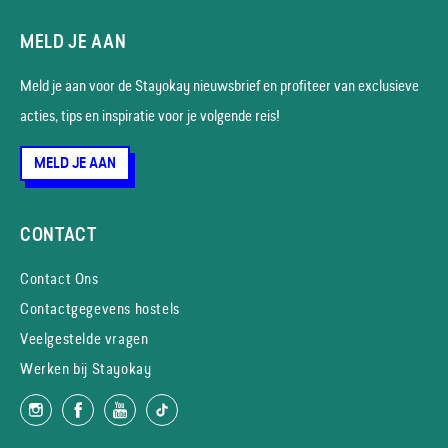
MELD JE AAN
Meld je aan voor de Stayokay nieuws­brief en profiteer van exclusieve
acties, tips en inspiratie voor je volgende reis!
MELD JE AAN
CONTACT
Contact Ons
Contactgegevens hostels
Veelgestelde vragen
Werken bij Stayokay