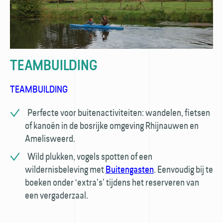
TEAMBUILDING
TEAMBUILDING
Perfecte voor buitenactiviteiten: wandelen, fietsen
of kanoën in de bosrijke omgeving Rhijnauwen en
Amelisweerd.
Wild plukken, vogels spotten of een
wildernisbeleving met
Buitengasten
. Eenvoudig bij te
boeken onder ‘extra’s’ tijdens het reserveren van
een vergaderzaal.