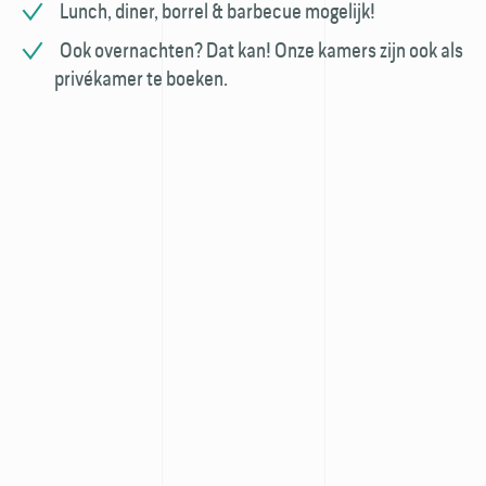
Lunch, diner, borrel & barbecue mogelijk!
Ook overnachten? Dat kan! Onze kamers zijn ook als
privékamer te boeken.