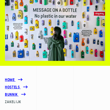
HOME
HOSTELS
BUNNIK
ZAKELIJK