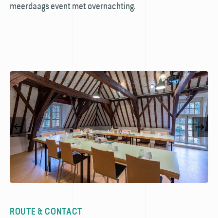
meerdaags event met overnachting.
ROUTE & CONTACT