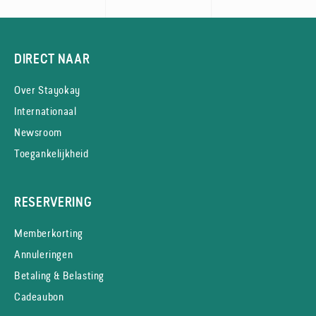
DIRECT NAAR
Over Stayokay
Internationaal
Newsroom
Toegankelijkheid
RESERVERING
Memberkorting
Annuleringen
Betaling & Belasting
Cadeaubon