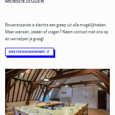
MENSEN ZEGGEN
Bovenstaande is slechts een greep uit alle mogelijkheden.
Meer wensen, ideeën of vragen? Neem contact met ons op
en we helpen je graag!
BOEK EEN VERGADERRUIMTE