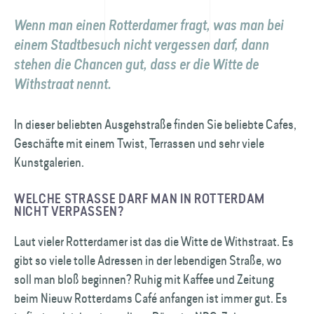
Wenn man einen Rotterdamer fragt, was man bei
einem Stadt­besuch nicht vergessen darf, dann
stehen die Chancen gut, dass er die Witte de
Withstraat nennt.
In dieser beliebten Ausgehstraße finden Sie beliebte Cafes,
Geschäfte mit einem Twist, Terrassen und sehr viele
Kunstgalerien.
WELCHE STRASSE DARF MAN IN ROTTERDAM N
ICHT VERPASSEN?
Laut vieler Rotterdamer ist das die Witte de Withstraat. Es
gibt so viele tolle Adressen in der lebendigen Straße, wo
soll man bloß beginnen? Ruhig mit Kaffee und Zeitung
beim Nieuw Rotterdams Café anfangen ist immer gut. Es