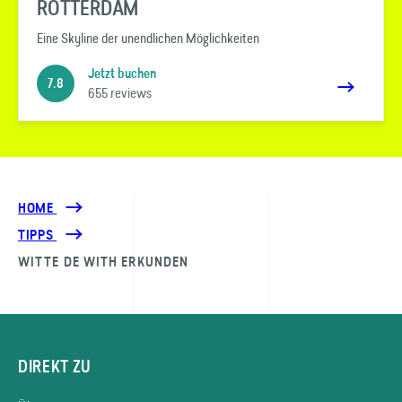
ROTTERDAM
Eine Skyline der unendlichen Möglichkeiten
Jetzt buchen
7.8
655 reviews
HOME
TIPPS
WITTE DE WITH ERKUNDEN
DIREKT ZU