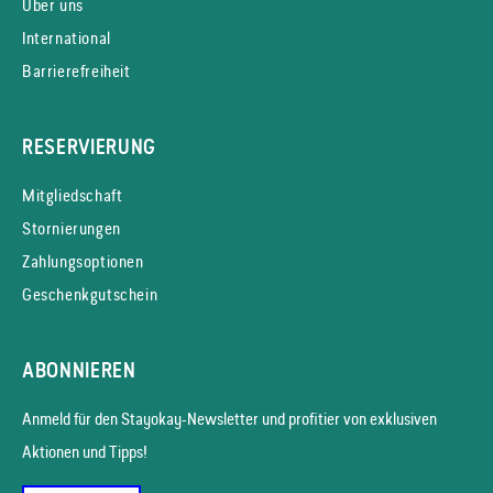
Über uns
International
Barrierefreiheit
RESERVIERUNG
Mitgliedschaft
Stornierungen
Zahlungsoptionen
Geschenkgutschein
ABONNIEREN
Anmeld für den Stayokay-News­letter und profitier von exklusiven
Aktionen und Tipps!