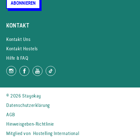
ABONNIEREN
KONTAKT
Kontakt Uns
Kontakt Hostels
Hilfe & FAQ
© 2026 Stayokay
Datenschutzerklärung
AGB
Hinweisgeben-Richtlinie
Mitglied von
Hostelling International