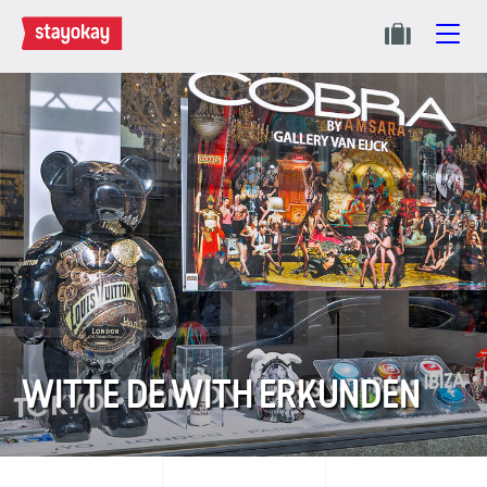
WITTE DE WITH ERKUNDEN