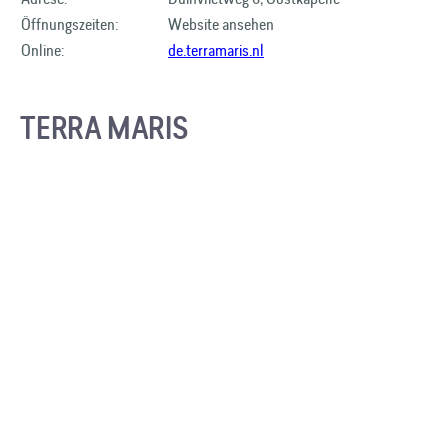
Öffnungszeiten:
Website ansehen
Online:
de.terramaris.nl
TERRA MARIS