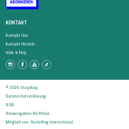
ABONNIEREN
KONTAKT
Kontakt Uns
Kontakt Hostels
Hilfe & FAQ
© 2026 Stayokay
Datenschutzerklärung
AGB
Hinweisgeben-Richtlinie
Mitglied von
Hostelling International