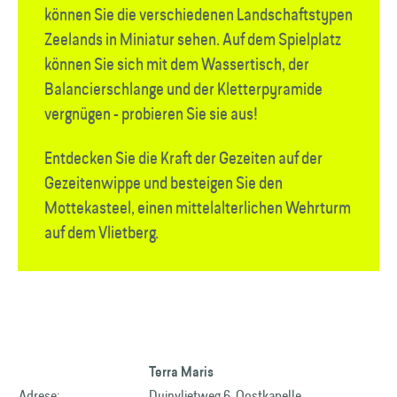
können Sie die verschiedenen Landschaftstypen
Zeelands in Miniatur sehen. Auf dem Spielplatz
können Sie sich mit dem Wassertisch, der
Balancierschlange und der Kletterpyramide
vergnügen - probieren Sie sie aus!
Entdecken Sie die Kraft der Gezeiten auf der
Gezeitenwippe und besteigen Sie den
Mottekasteel, einen mittelalterlichen Wehrturm
auf dem Vlietberg.
Terra Maris
Adrese:
Duinvlietweg 6, Oostkapelle