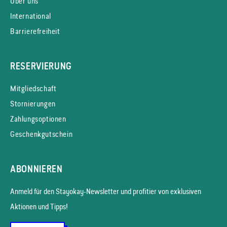
Über uns
International
Barrierefreiheit
RESERVIERUNG
Mitgliedschaft
Stornierungen
Zahlungsoptionen
Geschenkgutschein
ABONNIEREN
Anmeld für den Stayokay-News­letter und profitier von exklusiven
Aktionen und Tipps!