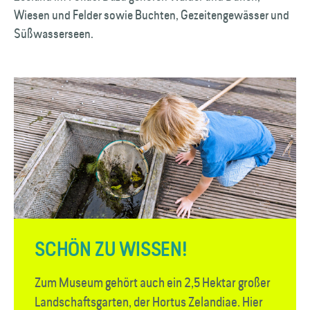
Wiesen und Felder sowie Buchten, Gezeiten­gewässer und
Süß­wasserseen.
SCHÖN ZU WISSEN!
Zum Museum gehört auch ein 2,5 Hektar großer
Landschaftsgarten, der Hortus Zelandiae. Hier