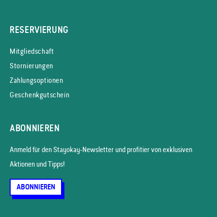
RESERVIERUNG
Mitgliedschaft
Stornierungen
Zahlungsoptionen
Geschenkgutschein
ABONNIEREN
Anmeld für den Stayokay-News­letter und profitier von exklusiven
Aktionen und Tipps!
ABONNIEREN