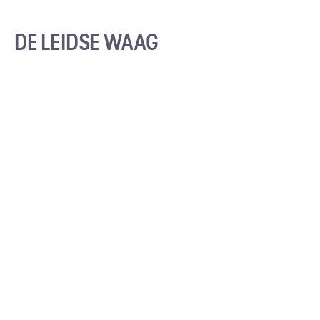
DE LEIDSE WAAG