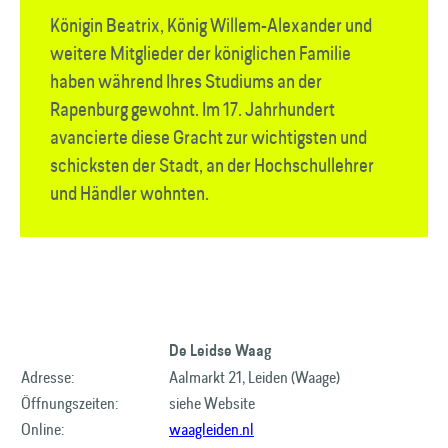
Königin Beatrix, König Willem-Alexander und
weitere Mitglieder der königlichen Familie
haben während Ihres Studiums an der
Rapenburg gewohnt. Im 17. Jahrhundert
avancierte diese Gracht zur wichtigsten und
schicksten der Stadt, an der Hochschullehrer
und Händler wohnten.
De Leidse Waag​
Adresse:
Aalmarkt 21, Leiden (Waage)
Öffnungszeiten:
siehe Website
Online:
waagleiden.nl