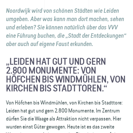
Noordwijk wird von schönen Städten wie Leiden
umgeben. Aber was kann man dort machen, sehen
und erleben? Sie können natürlich über das VVV
eine Führung buchen, die „Stadt der Entdeckungen“
aber auch auf eigene Faust erkunden.
„LEIDEN HAT GUT UND GERN
2.800 MONUMENTE: VON
HÖFCHEN BIS WINDMÜHLEN, VON
KIRCHEN BIS STADTTOREN.“
Von Höfchen bis Windmühlen, von Kirchen bis Stadttore:
Leiden hat gut und gern 2.800 Monumente. Im Zentrum
dürfen Sie die Waage als Attraktion nicht verpassen. Hier
wurden einst Güter gewogen. Heute ist es das zweite