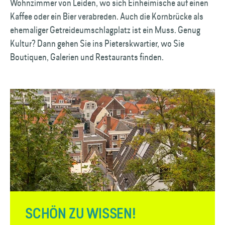
Wohnzimmer von Leiden, wo sich Einheimische auf einen
Kaffee oder ein Bier verabreden. Auch die Kornbrücke als
ehemaliger Getreideumschlagplatz ist ein Muss. Genug
Kultur? Dann gehen Sie ins Pieterskwartier, wo Sie
Boutiquen, Galerien und Restaurants finden.
SCHÖN ZU WISSEN!