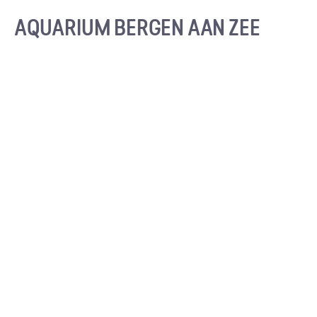
AQUARIUM BERGEN AAN ZEE