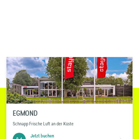
EGMOND
Schnapp Frische Luft an der Küste
Jetzt buchen