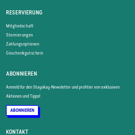
RESERVIERUNG
Mitgliedschaft
Stornierungen
Zahlungsoptionen
Geschenkgutschein
ABONNIEREN
Anmeld für den Stayokay-News­letter und profitier von exklusiven
Aktionen und Tipps!
ABONNIEREN
KONTAKT