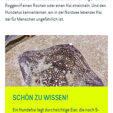
Roggenrif einen Rochen oder einen Hai streicheln. Und den
Hundehai kennenlernen, ein in der Nordsee lebender Hai,
der für Menschen ungefährlich ist.
SCHÖN ZU WISSEN!
Ein Hundehai legt durchsichtige Eier, die nach 9-