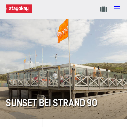
SUNSET BEI STRAND 90