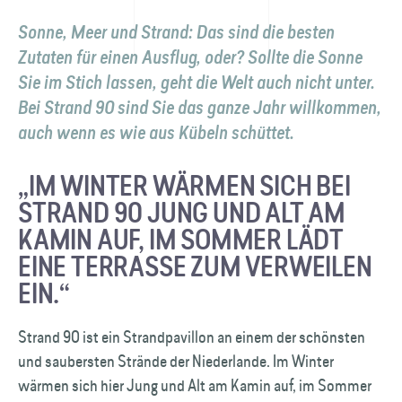
Sonne, Meer und Strand: Das sind die besten
Zutaten für einen Ausflug, oder? Sollte die Sonne
Sie im Stich lassen, geht die Welt auch nicht unter.
Bei Strand 90 sind Sie das ganze Jahr willkommen,
auch wenn es wie aus Kübeln schüttet.
„IM WINTER WÄRMEN SICH BEI
STRAND 90 JUNG UND ALT AM
KAMIN AUF, IM SOMMER LÄDT
EINE TERRASSE ZUM VERWEILEN
EIN.“
Strand 90 ist ein Strandpavillon an einem der schönsten
und saubersten Strände der Niederlande. Im Winter
wärmen sich hier Jung und Alt am Kamin auf, im Sommer