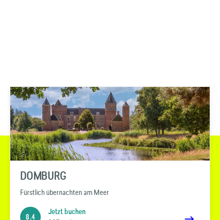
DOMBURG
Fürstlich übernachten am Meer
Jetzt buchen
8.4