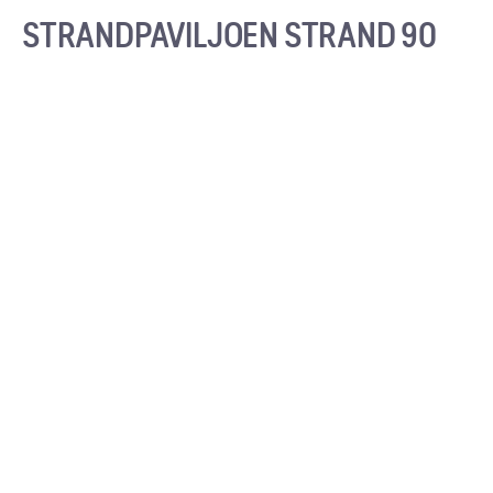
STRANDPAVILJOEN STRAND 90