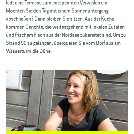
lädt eine Terrasse zum entspannten Verweilen ein.
Möchten Sie den Tag mit einem Sonnenuntergang
abschließen? Dann bleiben Sie sitzen. Aus der Küche
kommen Gerichte, die weitestgehend mit lokalen Zutaten
und frischem Fisch aus der Nordsee zubereitet sind. Um zu
Strand 90 zu gelangen, überqueren Sie vom Dorf aus am
Wasserturm die Düne.