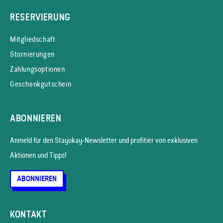
RESERVIERUNG
Mitgliedschaft
Stornierungen
Zahlungsoptionen
Geschenkgutschein
ABONNIEREN
Anmeld für den Stayokay-News­letter und profitier von exklusiven
Aktionen und Tipps!
ABONNIEREN
KONTAKT