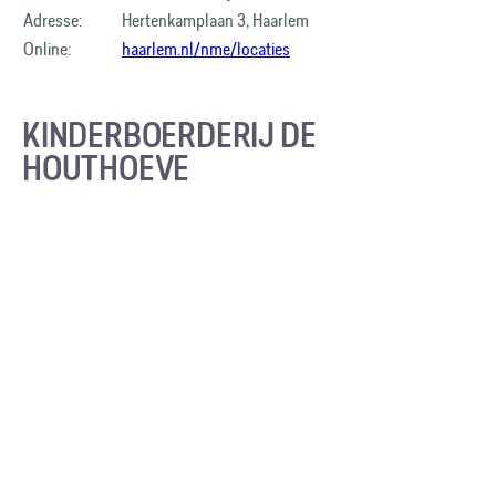
Adresse:
Hertenkamplaan 3, Haarlem
Online:
haarlem.nl/nme/locaties
KINDERBOERDERIJ DE
HOUTHOEVE