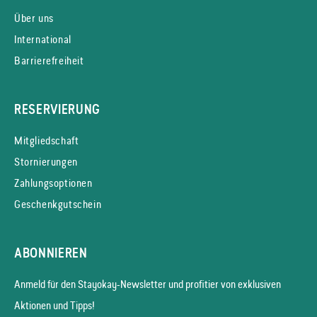
Über uns
International
Barrierefreiheit
RESERVIERUNG
Mitgliedschaft
Stornierungen
Zahlungsoptionen
Geschenkgutschein
ABONNIEREN
Anmeld für den Stayokay-News­letter und profitier von exklusiven
Aktionen und Tipps!