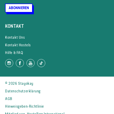
ABONNIEREN
KONTAKT
Kontakt Uns
Kontakt Hostels
Hilfe & FAQ
© 2026 Stayokay
Datenschutzerklärung
AGB
Hinweisgeben-Richtlinie
Mitglied von
Hostelling International