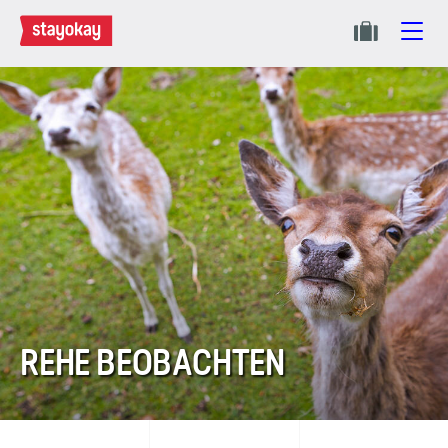
REHE BEOBACHTEN