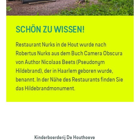
SCHÖN ZU WISSEN!
Restaurant Nurks in de Hout wurde nach
Robertus Nurks aus dem Buch Camera Obscura
von Author Nicolaas Beets (Pseudonym
Hildebrand), der in Haarlem geboren wurde,
benannt. In der Nähe des Restaurants finden Sie
das Hildebrandmonument.
Kinderboerderij De Houthoeve