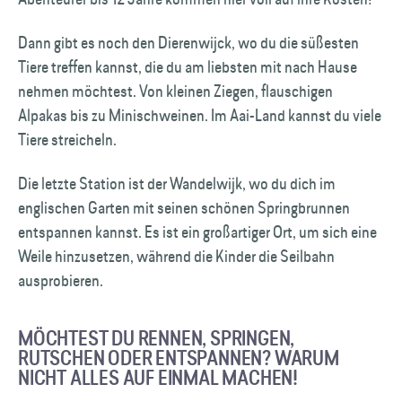
Dann gibt es noch den Dierenwijck, wo du die süßesten
Tiere treffen kannst, die du am liebsten mit nach Hause
nehmen möchtest. Von kleinen Ziegen, flauschigen
Alpakas bis zu Minischweinen. Im Aai-Land kannst du viele
Tiere streicheln.
Die letzte Station ist der Wandelwijk, wo du dich im
englischen Garten mit seinen schönen Springbrunnen
entspannen kannst. Es ist ein großartiger Ort, um sich eine
Weile hinzusetzen, während die Kinder die Seilbahn
ausprobieren.
MÖCHTEST DU RENNEN, SPRINGEN,
RUTSCHEN ODER ENTSPANNEN? WARUM
NICHT ALLES AUF EINMAL MACHEN!