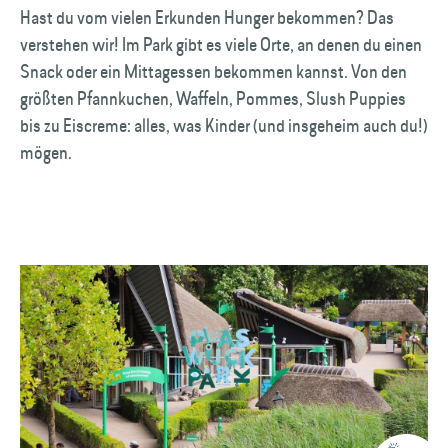
Hast du vom vielen Erkunden Hunger bekommen? Das
verstehen wir! Im Park gibt es viele Orte, an denen du einen
Snack oder ein Mittagessen bekommen kannst. Von den
größten Pfannkuchen, Waffeln, Pommes, Slush Puppies
bis zu Eiscreme: alles, was Kinder (und insgeheim auch du!)
mögen.