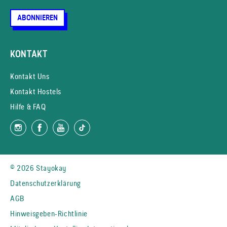
ABONNIEREN
KONTAKT
Kontakt Uns
Kontakt Hostels
Hilfe & FAQ
© 2026 Stayokay
Datenschutzerklärung
AGB
Hinweisgeben-Richtlinie