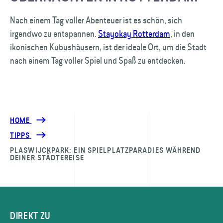
Nach einem Tag voller Abenteuer ist es schön, sich
irgendwo zu entspannen.
Stayokay Rotterdam
, in den
ikonischen Kubushäusern, ist der ideale Ort, um die Stadt
nach einem Tag voller Spiel und Spaß zu entdecken.
HOME
TIPPS
PLASWIJCKPARK: EIN SPIELPLATZPARADIES WÄHREND
DEINER STÄDTEREISE
DIREKT ZU