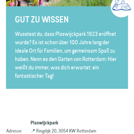
GUT ZU WISSEN
Wusstest du, dass Plaswijckpark 1923 eröffnet
wurde? Es ist schon über 100 Jahre lang der
ideale Ort für Familien, um gemeinsam Spaß zu
haben. Nenn es den Garten von Rotterdam: Hier
weißt du immer, was dich erwartet: ein
fantastischer Tag!
Plaswijckpark
Adresse:
📍 Ringdijk 20, 3054 KW Rotterdam