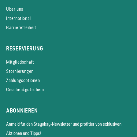
Über uns
International
Barrierefreiheit
RESERVIERUNG
Mitgliedschaft
Stornierungen
Zahlungsoptionen
Geschenkgutschein
ABONNIEREN
Anmeld für den Stayokay-News­letter und profitier von exklusiven
Aktionen und Tipps!