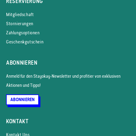
RESERVIERUNG
Mitgliedschaft
Stornierungen
Zahlungsoptionen
Geschenkgutschein
ABONNIEREN
Anmeld für den Stayokay-News­letter und profitier von exklusiven
Aktionen und Tipps!
ABONNIEREN
KONTAKT
Kontakt Uns