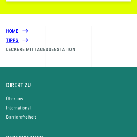
HOME
TIPPS
LECKERE MITTAGESSENSTATION
DIREKT ZU
Über uns
International
Barrierefreiheit