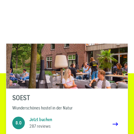
SOEST
Wunderschönes hostel in der Natur
Jetzt buchen
8.0
287 reviews