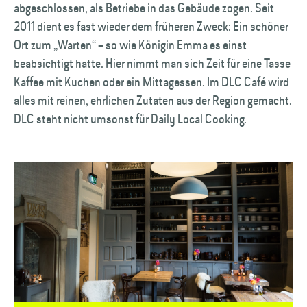
abgeschlossen, als Betriebe in das Gebäude zogen. Seit
2011 dient es fast wieder dem früheren Zweck: Ein schöner
Ort zum „Warten“ – so wie Königin Emma es einst
beabsichtigt hatte. Hier nimmt man sich Zeit für eine Tasse
Kaffee mit Kuchen oder ein Mittagessen. Im DLC Café wird
alles mit reinen, ehrlichen Zutaten aus der Region gemacht.
DLC steht nicht umsonst für Daily Local Cooking.