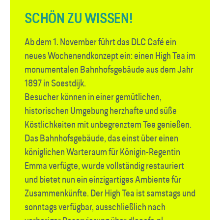
SCHÖN ZU WISSEN!
Ab dem 1. November führt das DLC Café ein
neues Wochenendkonzept ein: einen High Tea im
monumentalen Bahnhofsgebäude aus dem Jahr
1897 in Soestdijk.
Besucher können in einer gemütlichen,
historischen Umgebung herzhafte und süße
Köstlichkeiten mit unbegrenztem Tee genießen.
Das Bahnhofsgebäude, das einst über einen
königlichen Warteraum für Königin-Regentin
Emma verfügte, wurde vollständig restauriert
und bietet nun ein einzigartiges Ambiente für
Zusammenkünfte. Der High Tea ist samstags und
sonntags verfügbar, ausschließlich nach