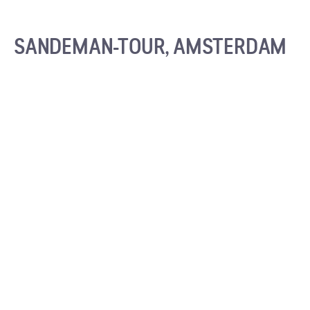
SANDEMAN-TOUR, AMSTERDAM