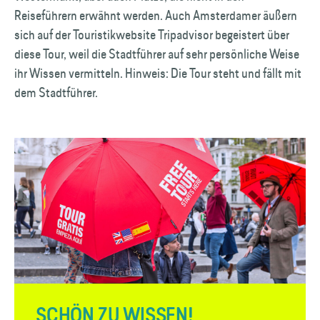
Reiseführern erwähnt werden. Auch Amsterdamer äußern
sich auf der Touristik­website Tripadvisor begeistert über
diese Tour, weil die Stadtführer auf sehr persönliche Weise
ihr Wissen vermitteln. Hinweis: Die Tour steht und fällt mit
dem Stadtführer.
SCHÖN ZU WISSEN!