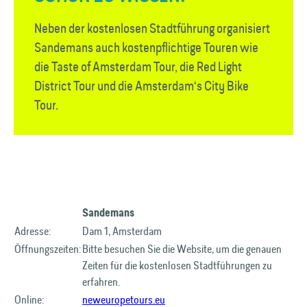
Neben der kostenlosen Stadtführung organisiert
Sandemans auch kosten­pflichtige Touren wie
die Taste of Amsterdam Tour, die Red Light
District Tour und die Amsterdam‘s City Bike
Tour.
Sandemans
Adresse:
Dam 1, Amsterdam
Öffnungszeiten:
Bitte besuchen Sie die Website, um die genauen
Zeiten für die kostenlosen Stadtführungen zu
erfahren.
Online:
neweuropetours.eu