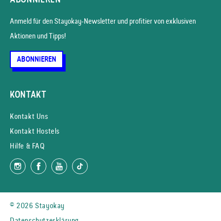
Anmeld für den Stayokay-News­letter und profitier von exklusiven
Aktionen und Tipps!
ABONNIEREN
KONTAKT
Kontakt Uns
Kontakt Hostels
Hilfe & FAQ
© 2026 Stayokay
Datenschutzerklärung