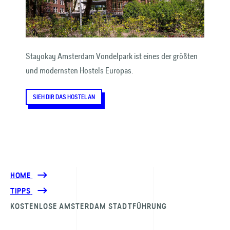
Stayokay Amsterdam Vondelpark ist eines der größten
und modernsten Hostels Europas.
SIEH DIR DAS HOSTEL AN
HOME
TIPPS
KOSTENLOSE AMSTERDAM STADTFÜHRUNG