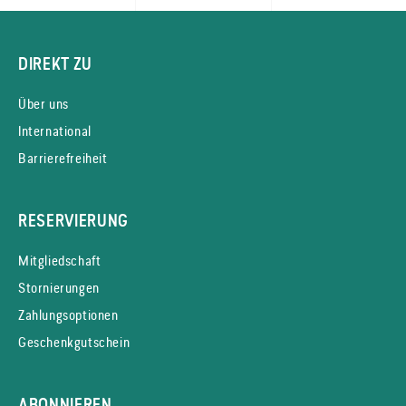
DIREKT ZU
Über uns
International
Barrierefreiheit
RESERVIERUNG
Mitgliedschaft
Stornierungen
Zahlungsoptionen
Geschenkgutschein
ABONNIEREN