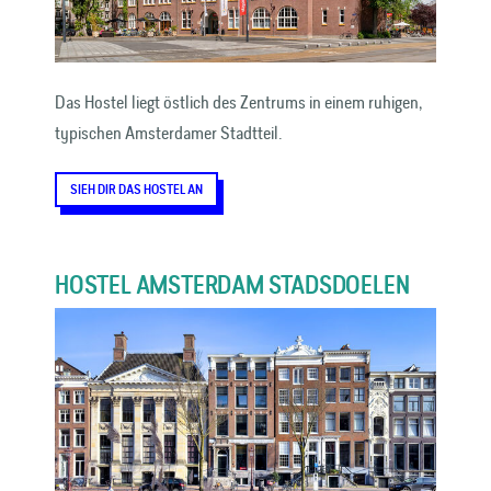
Das Hostel liegt östlich des Zentrums in einem ruhigen,
typischen Amsterdamer Stadtteil.
SIEH DIR DAS HOSTEL AN
HOSTEL AMSTERDAM STADSDOELEN