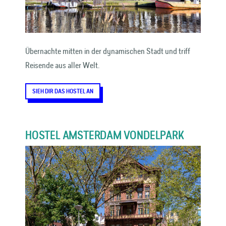
Übernachte mitten in der dynamischen Stadt und triff
Reisende aus aller Welt.
SIEH DIR DAS HOSTEL AN
HOSTEL AMSTERDAM VONDELPARK