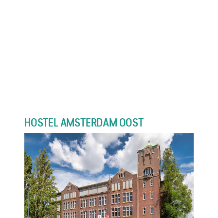
HOSTEL AMSTERDAM OOST