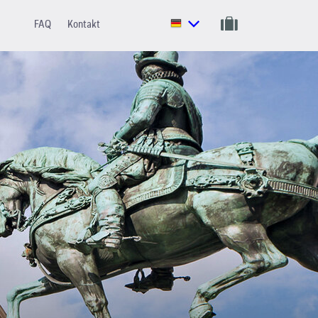
FAQ
Kontakt