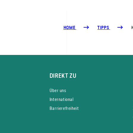
HOME
TIPPS
DIREKT ZU
Über uns
International
Barrierefreiheit