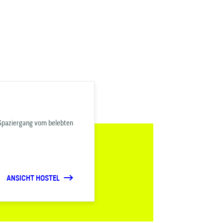
 Spaziergang vom belebten
ANSICHT HOSTEL