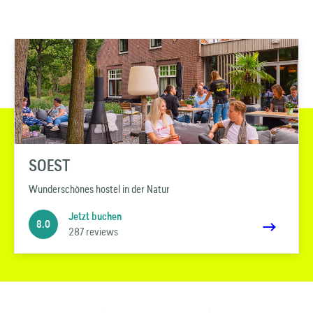
SOEST
Wunderschönes hostel in der Natur
Jetzt buchen
8.0
287 reviews