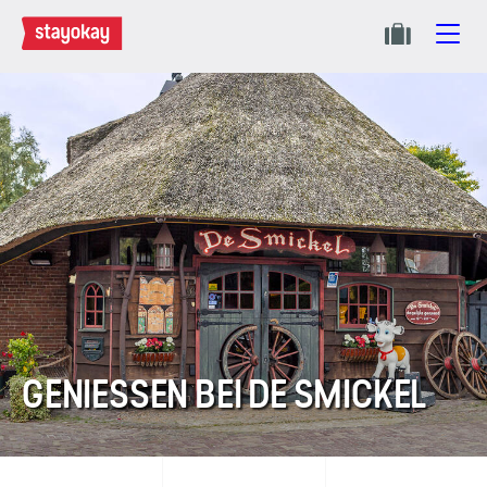
GENIESSEN BEI DE SMICKEL