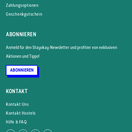
Zahlungsoptionen
Geschenkgutschein
ABONNIEREN
Anmeld für den Stayokay-News­letter und profitier von exklusiven
Aktionen und Tipps!
ABONNIEREN
KONTAKT
Kontakt Uns
Kontakt Hostels
Hilfe & FAQ