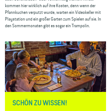
kommen hier wirklich auf ihre Kosten, denn wenn der
Pfannkuchen verputzt wurde, warten ein Videokeller mit
Playstation und ein großer Garten zum Spielen auf sie. In
den Sommermonaten gibt es sogar ein Trampolin.
SCHÖN ZU WISSEN!