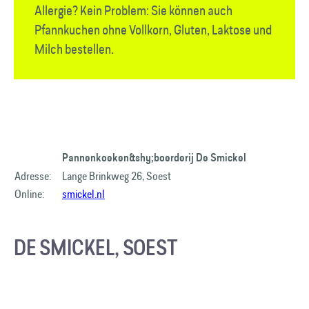
Allergie? Kein Problem: Sie können auch
Pfannkuchen ohne Vollkorn, Gluten, Laktose und
Milch bestellen.
Pannenkoeken&shy;boerderij De Smickel
Adresse:
Lange Brinkweg 26, Soest
Online:
smickel.nl
DE SMICKEL, SOEST