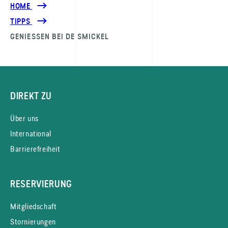
HOME
TIPPS
GENIESSEN BEI DE SMICKEL
DIREKT ZU
Über uns
International
Barrierefreiheit
RESERVIERUNG
Mitgliedschaft
Stornierungen