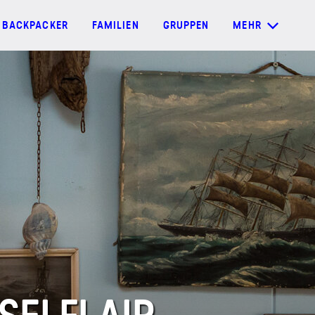
BACKPACKER
FAMILIEN
GRUPPEN
MEHR