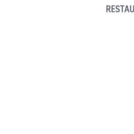
RESTAU