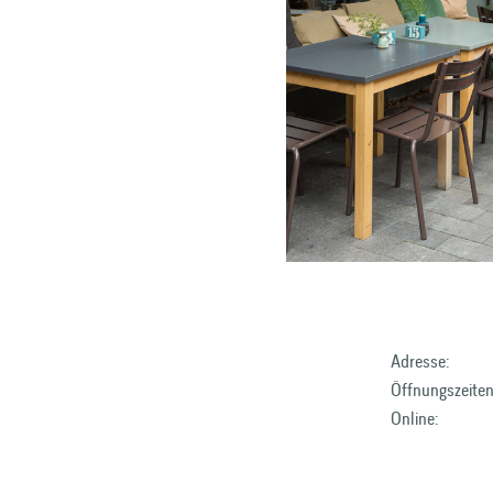
Adresse:
Öffnungszeiten
Online: