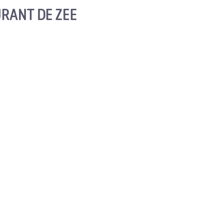
RANT DE ZEE