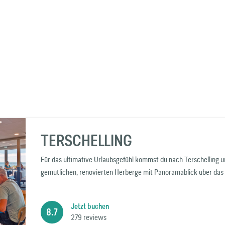
TERSCHELLING
Für das ultimative Urlaubsgefühl kommst du nach Terschelling u
gemütlichen, renovierten Herberge mit Panoramablick über da
Jetzt buchen
8.7
279 reviews