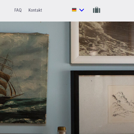
FAQ
Kontakt