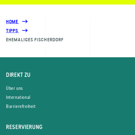
HOME
TIPPS
EHEMALIGES FISCHERDORF
DIREKT ZU
Über uns
International
Barrierefreiheit
RESERVIERUNG