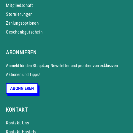
Mitgliedschaft
Stornierungen
Zahlungsoptionen
Geschenkgutschein
ABONNIEREN
Anmeld für den Stayokay-News­letter und profitier von exklusiven
Aktionen und Tipps!
ABONNIEREN
KONTAKT
Kontakt Uns
Kontakt Hostels