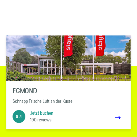
EGMOND
Schnapp Frische Luft an der Küste
Jetzt buchen
8.4
190 reviews