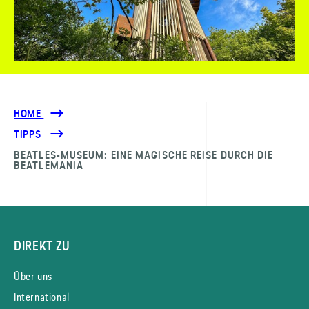
HOME
TIPPS
BEATLES-MUSEUM: EINE MAGISCHE REISE DURCH DIE
BEATLEMANIA
DIREKT ZU
Über uns
International