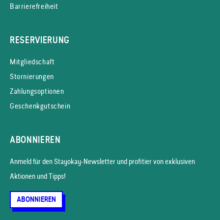
Barrierefreiheit
RESERVIERUNG
Mitgliedschaft
Stornierungen
Zahlungsoptionen
Geschenkgutschein
ABONNIEREN
Anmeld für den Stayokay-News­letter und profitier von exklusiven
Aktionen und Tipps!
ABONNIEREN