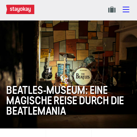
BEATLES-MUSEUM: EINE
MAGISCHE REISE DURCH DIE
BEATLEMANIA