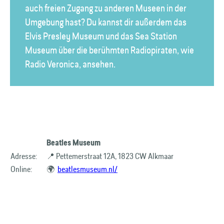
auch freien Zugang zu anderen Museen in der
Umgebung hast? Du kannst dir außerdem das
Elvis Presley Museum und das Sea Station
Museum über die berühmten Radiopiraten, wie
Radio Veronica, ansehen.
Beatles Museum
Adresse:
📍 Pettemerstraat 12A, 1823 CW Alkmaar
Online:
🌍
beatlesmuseum.nl/