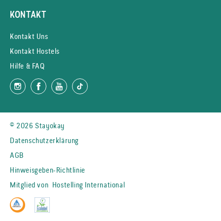
KONTAKT
Kontakt Uns
Kontakt Hostels
Hilfe & FAQ
© 2026 Stayokay
Datenschutzerklärung
AGB
Hinweisgeben-Richtlinie
Mitglied von
Hostelling International