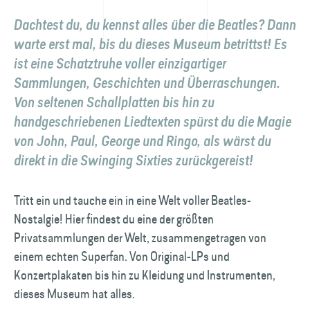
Dachtest du, du kennst alles über die Beatles? Dann
warte erst mal, bis du dieses Museum betrittst! Es
ist eine Schatztruhe voller einzigartiger
Sammlungen, Geschichten und Überraschungen.
Von seltenen Schallplatten bis hin zu
handgeschriebenen Liedtexten spürst du die Magie
von John, Paul, George und Ringo, als wärst du
direkt in die Swinging Sixties zurückgereist!
Tritt ein und tauche ein in eine Welt voller Beatles-
Nostalgie! Hier findest du eine der größten
Privatsammlungen der Welt, zusammengetragen von
einem echten Superfan. Von Original-LPs und
Konzertplakaten bis hin zu Kleidung und Instrumenten,
dieses Museum hat alles.