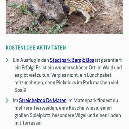
​KOSTENLOSE AKTIVITÄTEN
Ein Ausflug in den
Stadtpark Berg & Bos
ist garantiert
ein Erfolg! Es ist ein wunderschöner Ort im Wald und
es gibt viel zu tun. Vergiss nicht, ein Lunchpaket
mitzunehmen, denn Picknicks im Park machen viel
Spaß!
Im
Streichelzoo De Maten
im Matenpark findest du
mehrere Tierweiden, eine Kuschelwiese, einen
großen Spielplatz, besondere Vögel und einen Laden
mit Terrasse!