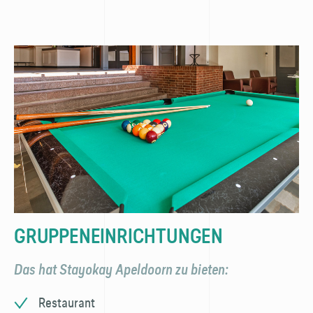
GRUPPENEINRICHTUNGEN
Das hat Stayokay Apeldoorn zu bieten:
Restaurant