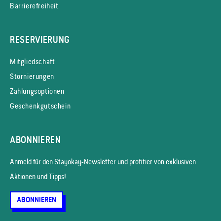
Barrierefreiheit
RESERVIERUNG
Mitgliedschaft
Stornierungen
Zahlungsoptionen
Geschenkgutschein
ABONNIEREN
Anmeld für den Stayokay-News­letter und profitier von exklusiven
Aktionen und Tipps!
ABONNIEREN