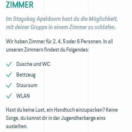
ZIMMER
Im Stayokay Apeldoorn hast du die Möglichkeit,
mit deiner Gruppe in einem Zimmer zu schlafen.
Wir haben Zimmer für 2, 4, 5 oder 6 Personen. In all
unseren Zimmern findest du Folgendes:
Dusche und WC
Bettzeug
Stauraum
WLAN
Hast du keine Lust, ein Handtuch einzupacken? Keine
Sorge, du kannst dir in der Jugendherberge eins
ausleihen.