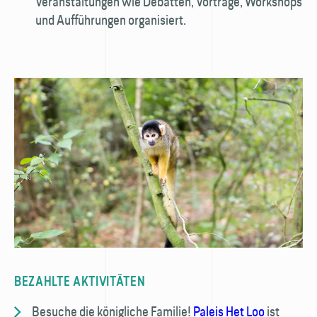
Veranstaltungen wie Debatten, Vorträge, Workshops
und Aufführungen organisiert.
BEZAHLTE AKTIVITÄTEN
Besuche die königliche Familie!
Paleis Het Loo
ist