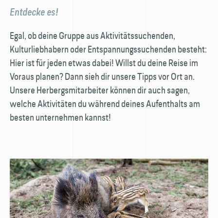
Entdecke es!
Egal, ob deine Gruppe aus Aktivitätssuchenden,
Kulturliebhabern oder Entspannungssuchenden besteht:
Hier ist für jeden etwas dabei! Willst du deine Reise im
Voraus planen? Dann sieh dir unsere Tipps vor Ort an.
Unsere Herbergsmitarbeiter können dir auch sagen,
welche Aktivitäten du während deines Aufenthalts am
besten unternehmen kannst!