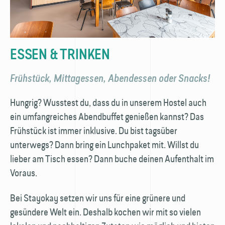
ESSEN & TRINKEN
Frühstück, Mittagessen, Abendessen oder Snacks!
Hungrig? Wusstest du, dass du in unserem Hostel auch
ein umfangreiches Abendbuffet genießen kannst? Das
Frühstück ist immer inklusive. Du bist tagsüber
unterwegs? Dann bring ein Lunchpaket mit. Willst du
lieber am Tisch essen? Dann buche deinen Aufenthalt im
Voraus.
Bei Stayokay setzen wir uns für eine grünere und
gesündere Welt ein. Deshalb kochen wir mit so vielen