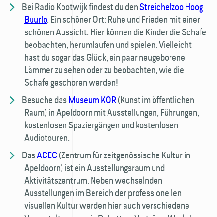
Bei Radio Kootwijk findest du den
Streichelzoo Hoog
Buurlo
. Ein schöner Ort: Ruhe und Frieden mit einer
schönen Aussicht. Hier können die Kinder die Schafe
beobachten, herumlaufen und spielen. Vielleicht
hast du sogar das Glück, ein paar neugeborene
Lämmer zu sehen oder zu beobachten, wie die
Schafe geschoren werden!
Besuche das
Museum KOR
(Kunst im öffentlichen
Raum) in Apeldoorn mit Ausstellungen, Führungen,
kostenlosen Spaziergängen und kostenlosen
Audiotouren.
Das
ACEC
(Zentrum für zeitgenössische Kultur in
Apeldoorn) ist ein Ausstellungsraum und
Aktivitätszentrum. Neben wechselnden
Ausstellungen im Bereich der professionellen
visuellen Kultur werden hier auch verschiedene