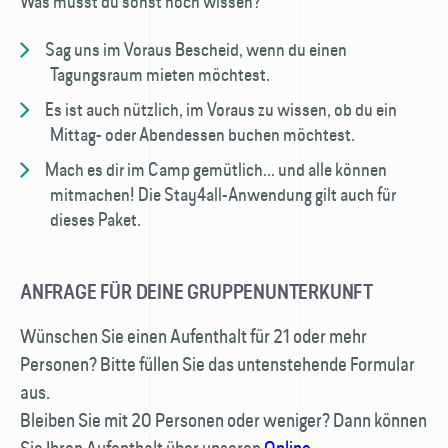
Was musst du sonst noch wissen?
Sag uns im Voraus Bescheid, wenn du einen
Tagungsraum mieten möchtest.
Es ist auch nützlich, im Voraus zu wissen, ob du ein
Mittag- oder Abendessen buchen möchtest.
Mach es dir im Camp gemütlich... und alle können
mitmachen! Die Stay4all-Anwendung gilt auch für
dieses Paket.
ANFRAGE FÜR DEINE GRUPPENUNTERKUNFT
Wünschen Sie einen Aufenthalt für 21 oder mehr
Personen? Bitte füllen Sie das untenstehende Formular
aus.
Bleiben Sie mit 20 Personen oder weniger? Dann können