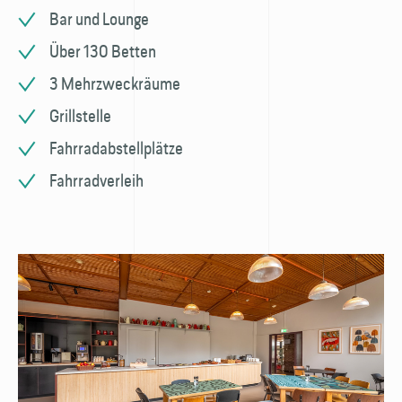
Bar und Lounge
Über 130 Betten
3 Mehrzweckräume
Grillstelle
Fahrradabstellplätze
Fahrradverleih