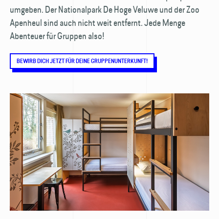
umgeben. Der Nationalpark De Hoge Veluwe und der Zoo
Apenheul sind auch nicht weit entfernt. Jede Menge
Abenteuer für Gruppen also!
BEWIRB DICH JETZT FÜR DEINE GRUPPENUNTERKUNFT!