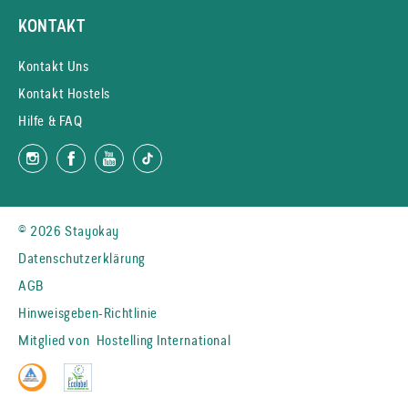
KONTAKT
Kontakt Uns
Kontakt Hostels
Hilfe & FAQ
© 2026 Stayokay
Datenschutzerklärung
AGB
Hinweisgeben-Richtlinie
Mitglied von
Hostelling International