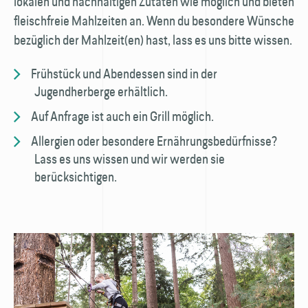
lokalen und nachhaltigen Zutaten wie möglich und bieten
fleischfreie Mahlzeiten an. Wenn du besondere Wünsche
bezüglich der Mahlzeit(en) hast, lass es uns bitte wissen.
Frühstück und Abendessen sind in der
Jugendherberge erhältlich.
Auf Anfrage ist auch ein Grill möglich.
Allergien oder besondere Ernährungsbedürfnisse?
Lass es uns wissen und wir werden sie
berücksichtigen.