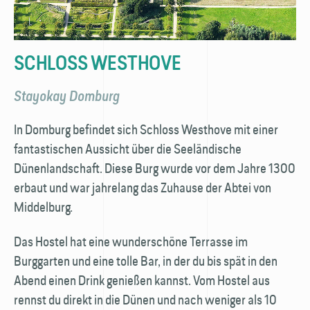
SCHLOSS WESTHOVE
Stayokay Domburg
In Domburg befindet sich Schloss Westhove mit einer
fantastischen Aussicht über die Seeländische
Dünenlandschaft. Diese Burg wurde vor dem Jahre 1300
erbaut und war jahrelang das Zuhause der Abtei von
Middelburg.
Das Hostel hat eine wunderschöne Terrasse im
Burggarten und eine tolle Bar, in der du bis spät in den
Abend einen Drink genießen kannst. Vom Hostel aus
rennst du direkt in die Dünen und nach weniger als 10