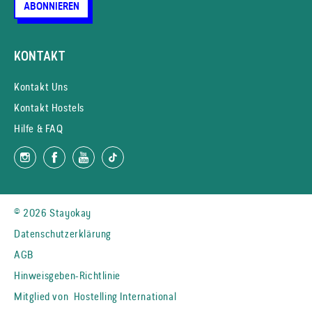
ABONNIEREN
KONTAKT
Kontakt Uns
Kontakt Hostels
Hilfe & FAQ
© 2026 Stayokay
Datenschutzerklärung
AGB
Hinweisgeben-Richtlinie
Mitglied von
Hostelling International