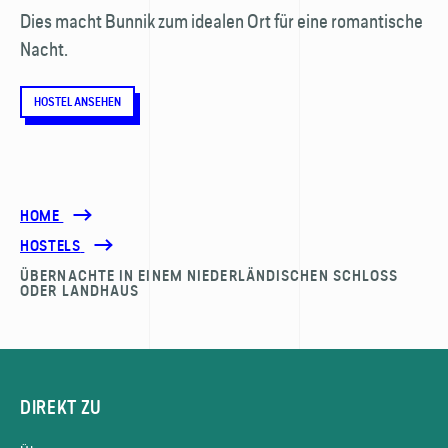
Dies macht Bunnik zum idealen Ort für eine romantische
Nacht.
HOSTEL ANSEHEN
HOME
HOSTELS
ÜBERNACHTE IN EINEM NIEDERLÄNDISCHEN SCHLOSS
ODER LANDHAUS
DIREKT ZU