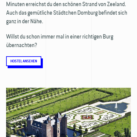
Minuten erreichst du den schönen Strand von Zeeland.
Auch das gemütliche Städtchen Domburg befindet sich
ganz in der Nähe.
Willst du schon immer mal in einer richtigen Burg
übernachten?
HOSTEL ANSEHEN