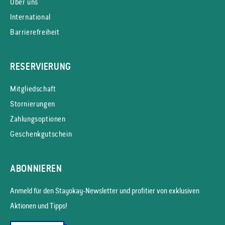
Über uns
International
Barrierefreiheit
RESERVIERUNG
Mitgliedschaft
Stornierungen
Zahlungsoptionen
Geschenkgutschein
ABONNIEREN
Anmeld für den Stayokay-News­letter und profitier von exklusiven
Aktionen und Tipps!