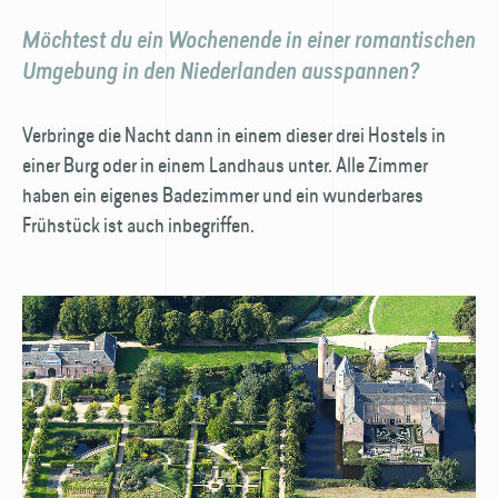
Möchtest du ein Wochenende in einer romantischen
Umgebung in den Niederlanden ausspannen?
Verbringe die Nacht dann in einem dieser drei Hostels in
einer Burg oder in einem Land­haus unter. Alle Zimmer
haben ein eigenes Bade­zimmer und ein wunder­bares
Frühstück ist auch inbegriffen.