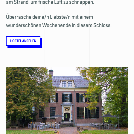
am Strand, um frische Luft zu schnappen.
Überrasche deine/n Liebste/n mit einem
wunderschönen Wochenende in diesem Schloss.
HOSTEL ANSEHEN