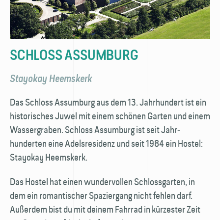
SCHLOSS ASSUMBURG
Stayokay Heemskerk
Das Schloss Assumburg aus dem 13. Jahr­hundert ist ein
historisches Juwel mit einem schönen Garten und einem
Wassergraben. Schloss Assumburg ist seit Jahr­
hunderten eine Adelsresidenz und seit 1984 ein Hostel:
Stayokay Heemskerk.
Das Hostel hat einen wundervollen Schloss­garten, in
dem ein romantischer Spaziergang nicht fehlen darf.
Außerdem bist du mit deinem Fahrrad in kürzester Zeit