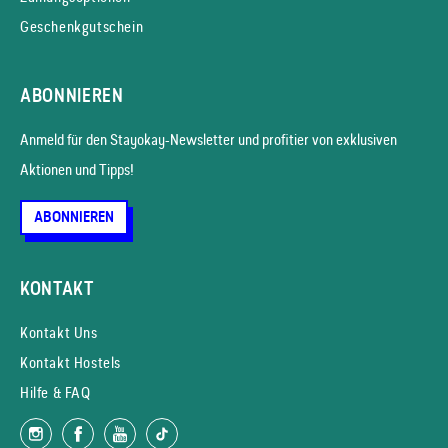
Geschenkgutschein
ABONNIEREN
Anmeld für den Stayokay-News­letter und profitier von exklusiven
Aktionen und Tipps!
ABONNIEREN
KONTAKT
Kontakt Uns
Kontakt Hostels
Hilfe & FAQ