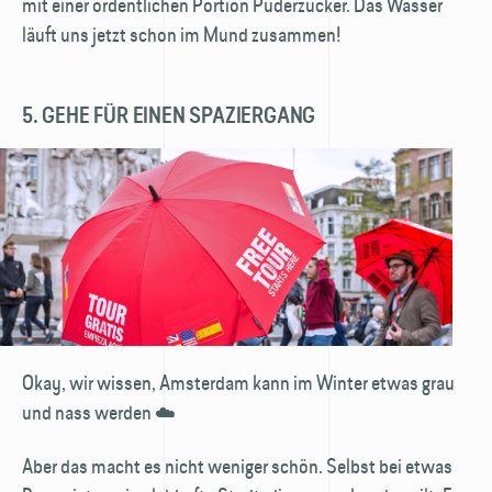
mit einer ordentlichen Portion Puderzucker. Das Wasser
läuft uns jetzt schon im Mund zusammen!
5. GEHE FÜR EINEN SPAZIERGANG
Okay, wir wissen, Amsterdam kann im Winter etwas grau
und nass werden ☁️
Aber das macht es nicht weniger schön. Selbst bei etwas