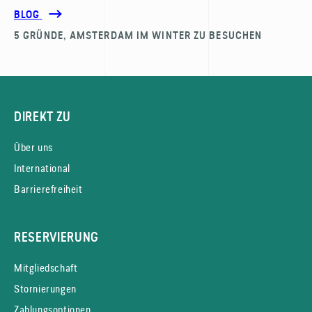
BLOG
5 GRÜNDE, AMSTERDAM IM WINTER ZU BESUCHEN
DIREKT ZU
Über uns
International
Barrierefreiheit
RESERVIERUNG
Mitgliedschaft
Stornierungen
Zahlungsoptionen