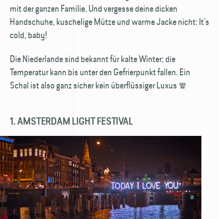
mit der ganzen Familie. Und vergesse deine dicken
Handschuhe, kuschelige Mütze und warme Jacke nicht: It’s
cold, baby!
Die Niederlande sind bekannt für kalte Winter; die
Temperatur kann bis unter den Gefrierpunkt fallen. Ein
Schal ist also ganz sicher kein überflüssiger Luxus 🧣
1. AMSTERDAM LIGHT FESTIVAL