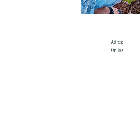
Adres:
Online: