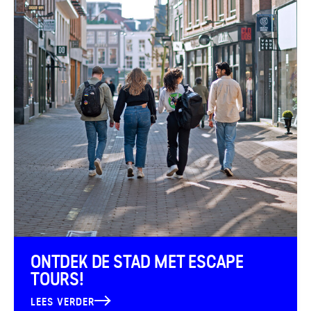
ONTDEK DE STAD MET ESCAPE
TOURS!
LEES VERDER