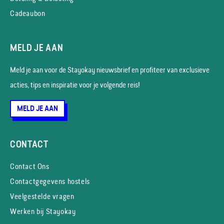
Cadeaubon
MELD JE AAN
Meld je aan voor de Stayokay nieuws­brief en profiteer van exclusieve
acties, tips en inspiratie voor je volgende reis!
MELD JE AAN
CONTACT
Contact Ons
Contactgegevens hostels
Veelgestelde vragen
Werken bij Stayokay