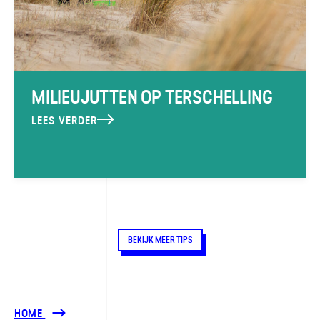
MILIEUJUTTEN OP TERSCHELLING
LEES VERDER
BEKIJK MEER TIPS
HOME