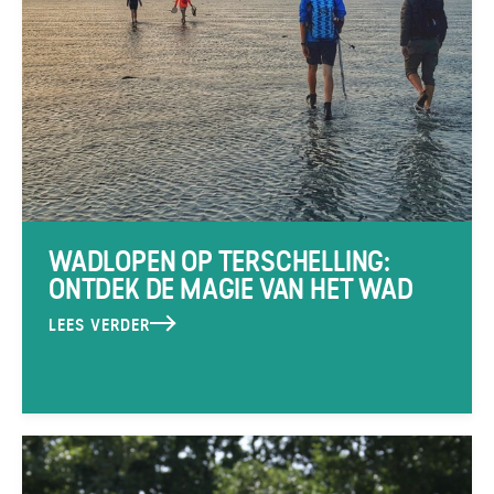
WADLOPEN OP TERSCHELLING:
ONTDEK DE MAGIE VAN HET WAD
LEES VERDER