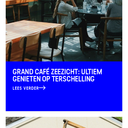
GRAND CAFÉ ZEEZICHT: ULTIEM
GENIETEN OP TERSCHELLING
LEES VERDER