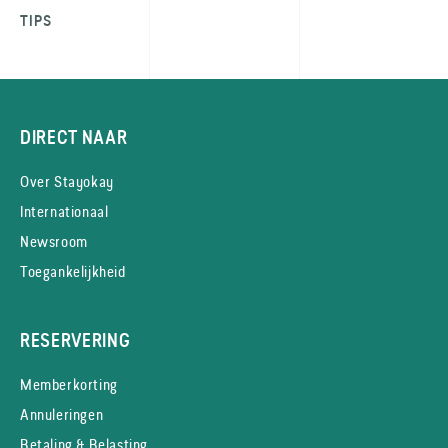
TIPS
DIRECT NAAR
Over Stayokay
Internationaal
Newsroom
Toegankelijkheid
RESERVERING
Memberkorting
Annuleringen
Betaling & Belasting