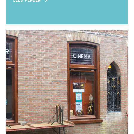
LEES VERDER