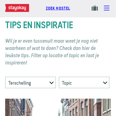
ZOEK HOSTEL
TIPS EN INSPIRATIE
Wil je er even tussenuit maar weet je nog niet
waarheen of wat te doen? Check dan hier de
leukste tips. Filter op locatie of topic en laat je
inspireren!
Terschelling
Topic