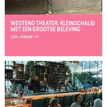
WESTEND THEATER: KLEINSCHALIG
MET EEN GROOTSE BELEVING
LEES VERDER