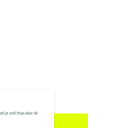
el je snel thuis door de