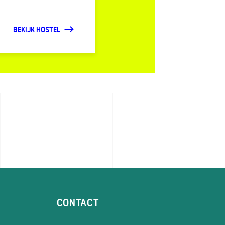
BEKIJK HOSTEL
CONTACT