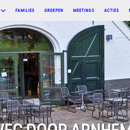
FAMILIES
GROEPEN
MEETINGS
ACTIES