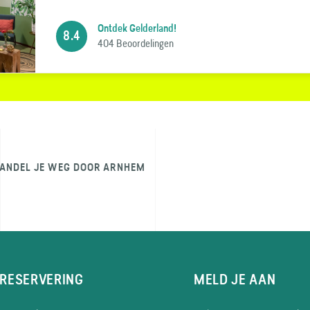
Ontdek Gelderland!
8.4
404 Beoordelingen
ANDEL JE WEG DOOR ARNHEM
RESERVERING
MELD JE AAN