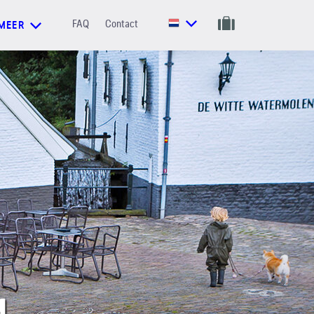
FAQ
Contact
MEER