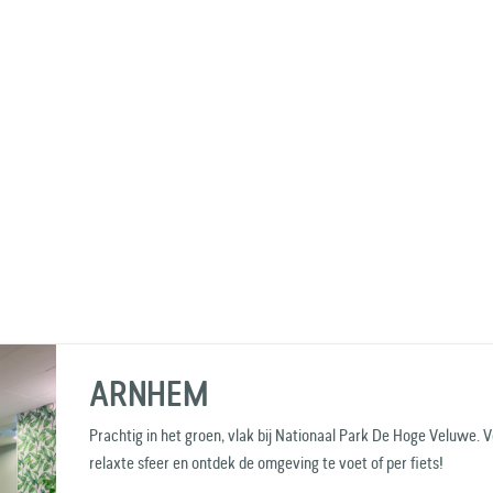
ARNHEM
Prachtig in het groen, vlak bij Nationaal Park De Hoge Veluwe. Vo
relaxte sfeer en ontdek de omgeving te voet of per fiets!