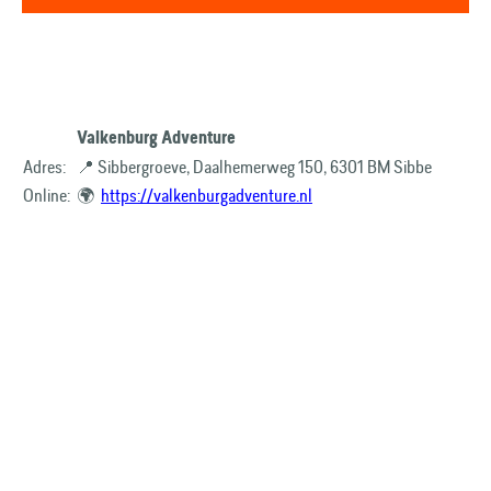
Valkenburg Adventure
Adres:
📍 Sibbergroeve, Daalhemerweg 150, 6301 BM Sibbe
Online:
🌍
https://valkenburgadventure.nl