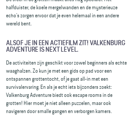
halfduister, de koele mergelwanden en de mysterieuze
echo’s zorgen ervoor dat je even helemaal in een andere
wereld bent.
ALSOF JE IN EEN ACTIEFILM ZIT! VALKENBURG
ADVENTURE IS NEXT LEVEL.
De activiteiten zijn geschikt voor zowel beginners als echte
waaghalzen. Zo kun je met een gids op pad voor een
ontspannen grottentocht, of je gaat all-in met een
survivalervaring. En als je echt iets bijzonders zoekt:
Valkenburg Adventure biedt ook escape rooms in de
grotten! Hier moet je niet alleen puzzelen, maar ook
navigeren door smalle gangen en verborgen kamers.