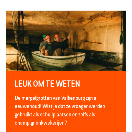
LEUK OM TE WETEN
De mergelgrotten van Valkenburg zijn al
eeuwenoud! Wist je dat ze vroeger werden
gebruikt als schuilplaatsen en zelfs als
champignonkwekerijen?