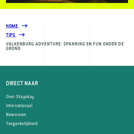
HOME
TIPS
VALKENBURG ADVENTURE: SPANNING EN FUN ONDER DE
GROND
DIRECT NAAR
Over Stayokay
Internationaal
Newsroom
Toegankelijkheid