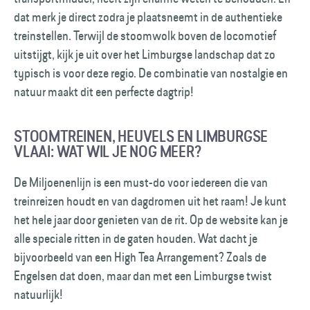
dat merk je direct zodra je plaatsneemt in de authentieke
treinstellen. Terwijl de stoomwolk boven de locomotief
uitstijgt, kijk je uit over het Limburgse landschap dat zo
typisch is voor deze regio. De combinatie van nostalgie en
natuur maakt dit een perfecte dagtrip!
STOOMTREINEN, HEUVELS EN LIMBURGSE
VLAAI: WAT WIL JE NOG MEER?
De Miljoenenlijn is een must-do voor iedereen die van
treinreizen houdt en van dagdromen uit het raam! Je kunt
het hele jaar door genieten van de rit. Op de website kan je
alle speciale ritten in de gaten houden. Wat dacht je
bijvoorbeeld van een High Tea Arrangement? Zoals de
Engelsen dat doen, maar dan met een Limburgse twist
natuurlijk!