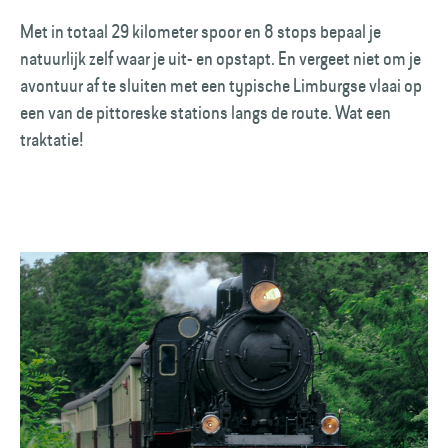
Met in totaal 29 kilometer spoor en 8 stops bepaal je
natuurlijk zelf waar je uit- en opstapt. En vergeet niet om je
avontuur af te sluiten met een typische Limburgse vlaai op
een van de pittoreske stations langs de route. Wat een
traktatie!