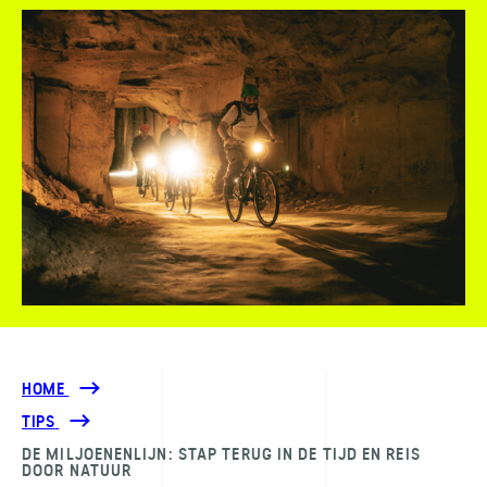
HOME
TIPS
DE MILJOENENLIJN: STAP TERUG IN DE TIJD EN REIS
DOOR NATUUR