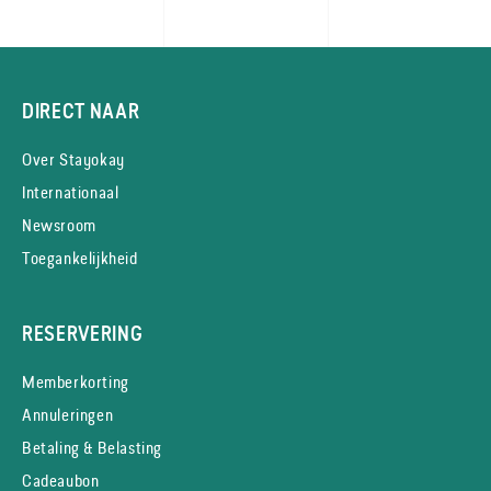
DIRECT NAAR
Over Stayokay
Internationaal
Newsroom
Toegankelijkheid
RESERVERING
Memberkorting
Annuleringen
Betaling & Belasting
Cadeaubon