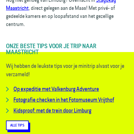
Maastricht
, direct gelegen aan de Maas! Met privé- of
gedeelde kamers en op loopafstand van het gezellige
centrum.
ONZE BESTE TIPS VOOR JE TRIP NAAR
MAASTRICHT
Wij hebben de leukste tips voor je minitrip alvast voor je
verzameld!
Op expeditie met Valkenburg Adventure
Fotografie checken in het Fotomuseum Vrijthof
Kidsproof: met de trein door Limburg
ALLE TIPS