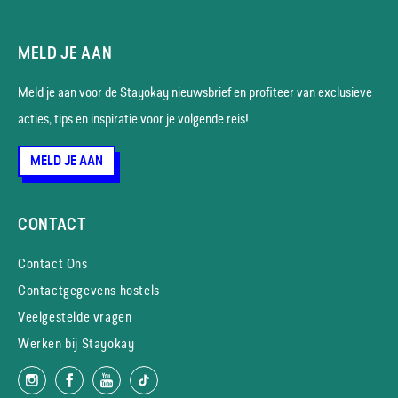
MELD JE AAN
Meld je aan voor de Stayokay nieuws­brief en profiteer van exclusieve
acties, tips en inspiratie voor je volgende reis!
MELD JE AAN
CONTACT
Contact Ons
Contactgegevens hostels
Veelgestelde vragen
Werken bij Stayokay