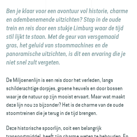
Ben je klaar voor een avontuur vol historie, charme
en adembenemende uitzichten? Stap in de oude
trein en reis door een stukje Limburg waar de tijd
stil lijkt te staan. Met de geur van versgemaaid
gras, het geluid van stoommachines en de
panoramische uitzichten, is dit een ervaring die je
niet snel zult vergeten.
De Miljoenenlijn is een reis door het verleden, langs
schilderachtige dorpjes, groene heuvels en door bossen
waar je de natuur op zijn mooist ervaart. Maar wat maakt
deze lijn nou zo bijzonder? Het is de charme van de oude
stoomtreinen die je terug in de tijd brengen.
Deze historische spoorlijn, ooit een belangrijk
transportmiddel, heeft zijn charme weten te behouden. En