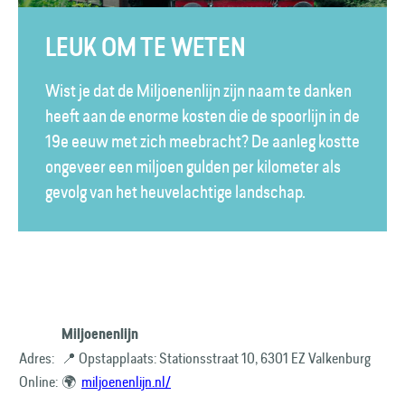
LEUK OM TE WETEN
Wist je dat de Miljoenenlijn zijn naam te danken
heeft aan de enorme kosten die de spoorlijn in de
19e eeuw met zich meebracht? De aanleg kostte
ongeveer een miljoen gulden per kilometer als
gevolg van het heuvelachtige landschap.
Miljoenenlijn
Adres:
📍 Opstapplaats: Stationsstraat 10, 6301 EZ Valkenburg
Online:
🌍
miljoenenlijn.nl/