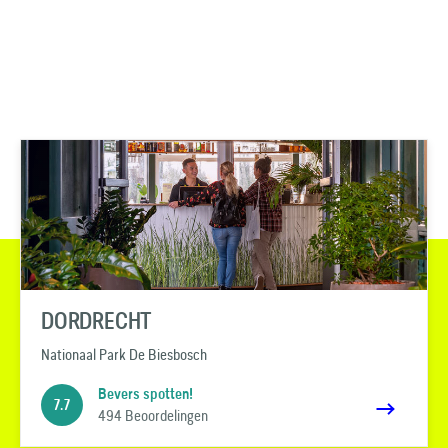
DORDRECHT
Nationaal Park De Biesbosch
Bevers spotten!
7.7
494 Beoordelingen