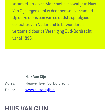
keramiek en zilver. Maar niet alles wat je in Huis
Van Gijn tegenkomt is door hemzelf verzameld.
Op de zolder is een van de oudste speelgoed­
collecties van Nederland te bewonderen,
verzameld door de Vereniging Oud-Dordrecht
vanaf 1895.
Huis Van Gijn
Adres:
Nieuwe Haven 30, Dordrecht
Online:
www.huisvangijn.nl
HUIS VAN GIJN