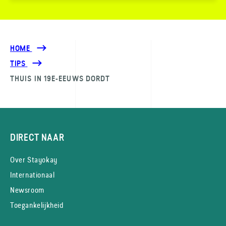
HOME
TIPS
THUIS IN 19E-EEUWS DORDT
DIRECT NAAR
Over Stayokay
Internationaal
Newsroom
Toegankelijkheid