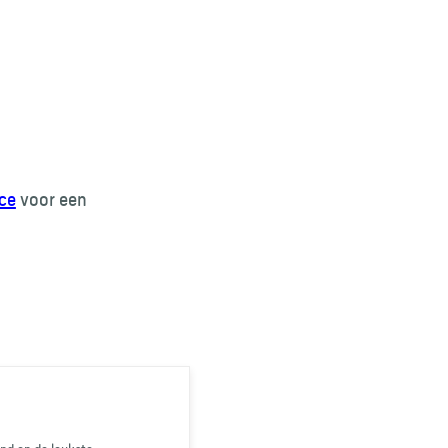
ce
voor een