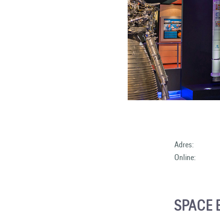
Adres:
Online:
SPACE 