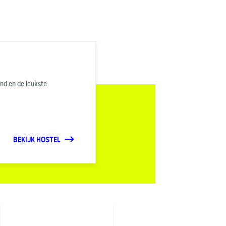
and en de leukste
BEKIJK HOSTEL