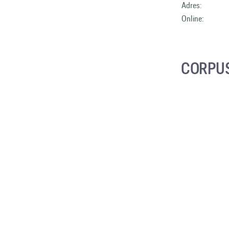
Adres:
Online:
CORPUS