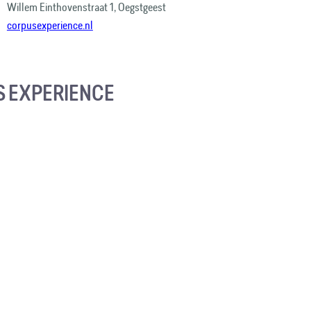
Willem Einthovenstraat 1, Oegstgeest
corpusexperience.nl
 EXPERIENCE