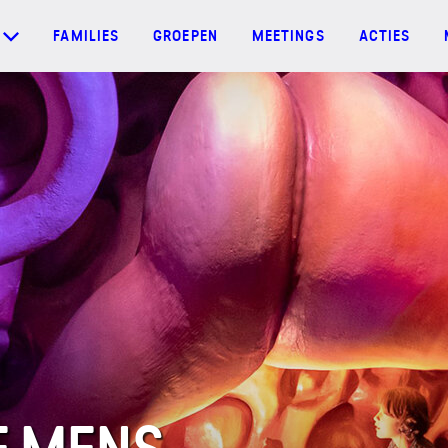
FAMILIES
GROEPEN
MEETINGS
ACTIES