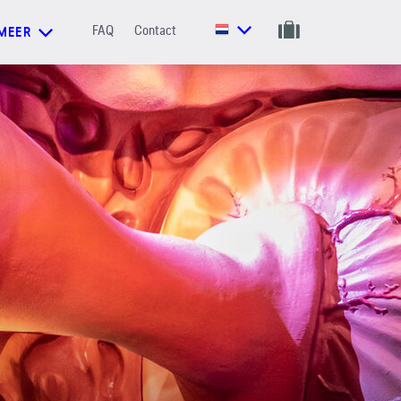
FAQ
Contact
MEER