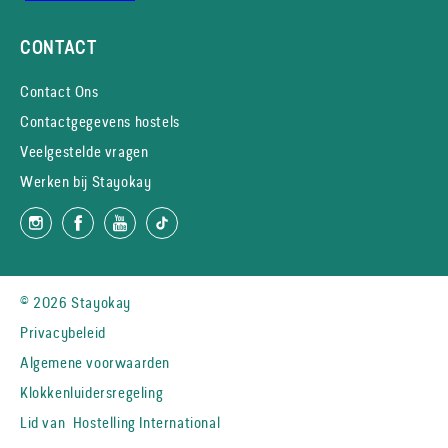
CONTACT
Contact Ons
Contactgegevens hostels
Veelgestelde vragen
Werken bij Stayokay
© 2026 Stayokay
Privacybeleid
Algemene voorwaarden
Klokkenluidersregeling
Lid van
Hostelling International