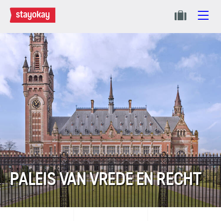
PALEIS VAN VREDE EN RECHT