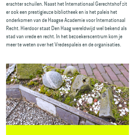
erachter schuilen. Naast het Internationaal Gerechtshof zit
er ook een prestigieuze bibliotheek en is het paleis het
onderkomen van de Haagse Academie voor Internationaal
Recht. Hierdoor staat Den Haag wereldwijd wel bekend als
stad van vrede en recht. In het bezoekerscentrum kom je
meer te weten over het Vredespaleis en de organisaties.