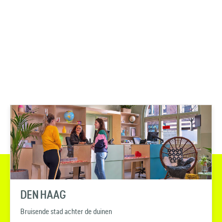
DEN HAAG
Bruisende stad achter de duinen