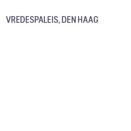
VREDESPALEIS, DEN HAAG