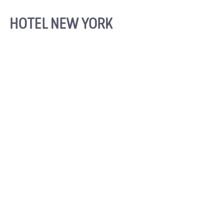
HOTEL NEW YORK