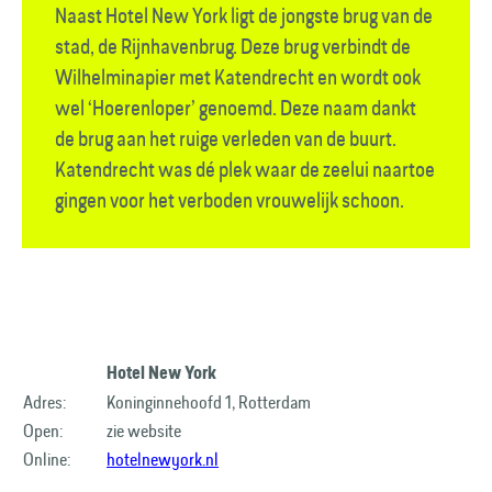
Naast Hotel New York ligt de jongste brug van de
stad, de Rijnhavenbrug. Deze brug verbindt de
Wilhelminapier met Katendrecht en wordt ook
wel ‘Hoerenloper’ genoemd. Deze naam dankt
de brug aan het ruige verleden van de buurt.
Katendrecht was dé plek waar de zeelui naartoe
gingen voor het verboden vrouwelijk schoon.
Hotel New York
Adres:
Koninginnehoofd 1, Rotterdam
Open:
zie website
Online:
hotelnewyork.nl