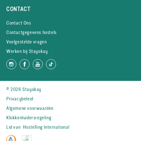
CONTACT
Contact Ons
Contactgegevens hostels
Veelgestelde vragen
Werken bij Stayokay
© 2026 Stayokay
Privacybeleid
Algemene voorwaarden
Klokkenluidersregeling
Lid van
Hostelling International