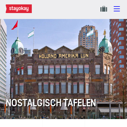
NOSTALGISCH TAFELEN