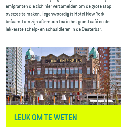
emigranten die zich hier verzamelden om de grote stap
overzee te maken. Tegenwoordig is Hotel New York
befaamd om zijn afternoon tea in het grand café en de
lekkerste schelp- en schaaldieren in de Oesterbar.
LEUK OM TE WETEN