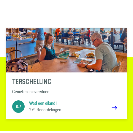
TERSCHELLING
Genieten in overvloed
Wad een eiland!
8.7
279 Beoordelingen