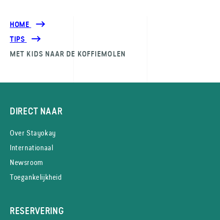
HOME
TIPS
MET KIDS NAAR DE KOFFIEMOLEN
DIRECT NAAR
Over Stayokay
Internationaal
Newsroom
Toegankelijkheid
RESERVERING