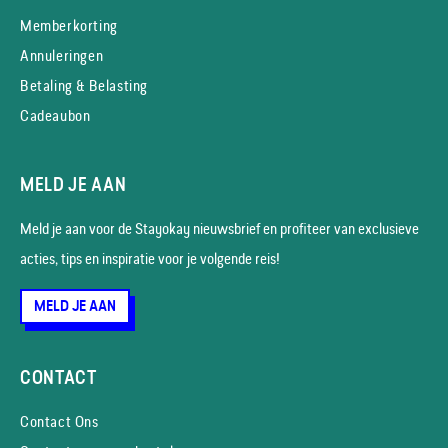
Memberkorting
Annuleringen
Betaling & Belasting
Cadeaubon
MELD JE AAN
Meld je aan voor de Stayokay nieuws­brief en profiteer van exclusieve
acties, tips en inspiratie voor je volgende reis!
MELD JE AAN
CONTACT
Contact Ons