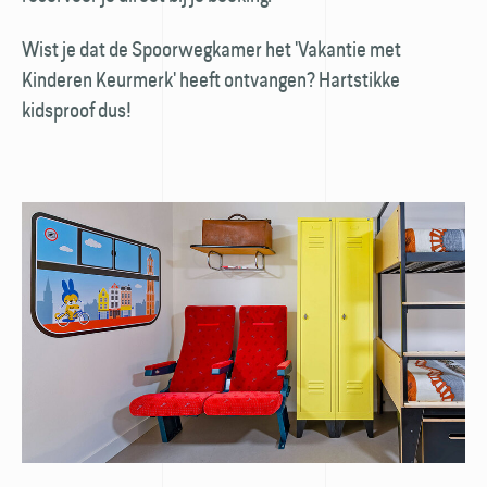
Wist je dat de Spoorwegkamer het 'Vakantie met
Kinderen Keurmerk' heeft ontvangen? Hartstikke
kidsproof dus!