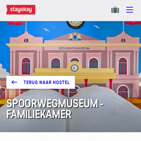
TERUG NAAR HOSTEL
SPOORWEGMUSEUM -
FAMILIEKAMER