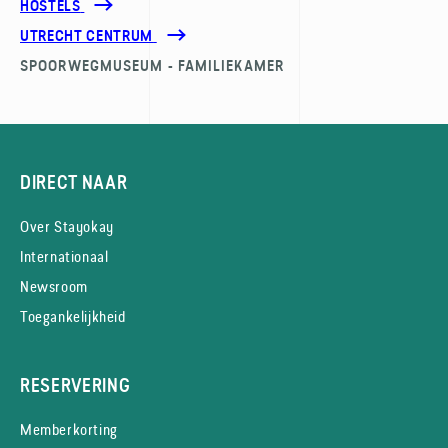
HOSTELS
UTRECHT CENTRUM
SPOORWEGMUSEUM - FAMILIEKAMER
DIRECT NAAR
Over Stayokay
Internationaal
Newsroom
Toegankelijkheid
RESERVERING
Memberkorting