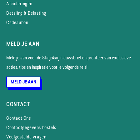
Annuleringen
Betaling & Belasting
Cadeaubon
MELD JE AAN
Meld je aan voor de Stayokay nieuws­brief en profiteer van exclusieve
acties, tips en inspiratie voor je volgende reis!
MELD JE AAN
CONTACT
Contact Ons
Contactgegevens hostels
Veelgestelde vragen