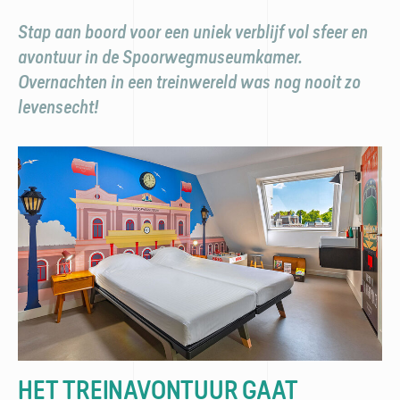
Stap aan boord voor een uniek verblijf vol sfeer en
avontuur in de Spoorwegmuseumkamer.
Overnachten in een treinwereld was nog nooit zo
levensecht!
HET TREINAVONTUUR GAAT