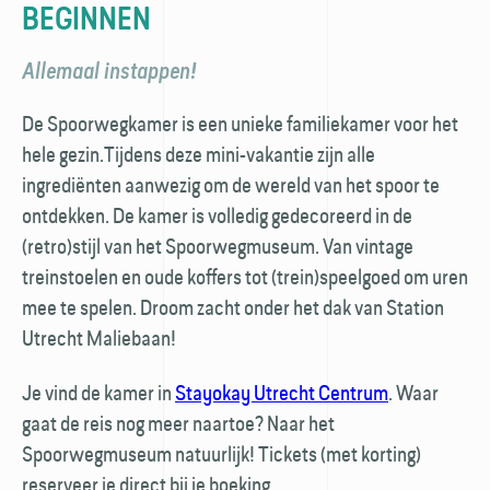
BEGINNEN
Allemaal instappen!
De Spoorwegkamer is een unieke familiekamer voor het
hele gezin.Tijdens deze mini-vakantie zijn alle
ingrediënten aanwezig om de wereld van het spoor te
ontdekken. De kamer is volledig gedecoreerd in de
(retro)stijl van het Spoorwegmuseum. Van vintage
treinstoelen en oude koffers tot (trein)speelgoed om uren
mee te spelen. Droom zacht onder het dak van Station
Utrecht Maliebaan!
Je vind de kamer in
Stayokay Utrecht Centrum
. Waar
gaat de reis nog meer naartoe? Naar het
Spoorwegmuseum natuurlijk! Tickets (met korting)
reserveer je direct bij je boeking.