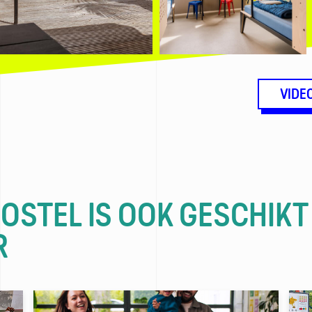
VIDE
HOSTEL IS OOK GESCHIKT
R