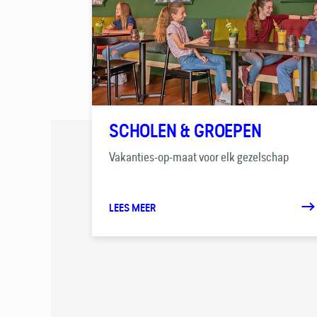
SCHOLEN & GROEPEN
Vakanties-op-maat voor elk gezelschap
LEES MEER