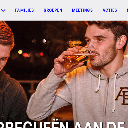
FAMILIES
GROEPEN
MEETINGS
ACTIES