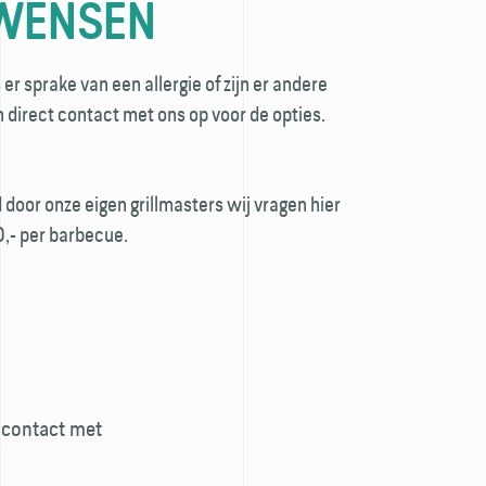
 WENSEN
 er sprake van een allergie of zijn er andere
direct contact met ons op voor de opties.
door onze eigen grillmasters wij vragen hier
,- per barbecue.
k contact met