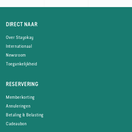
DIRECT NAAR
Over Stayokay
Internationaal
Newsroom
Toegankelijkheid
RESERVERING
Memberkorting
Annuleringen
Betaling & Belasting
Cadeaubon