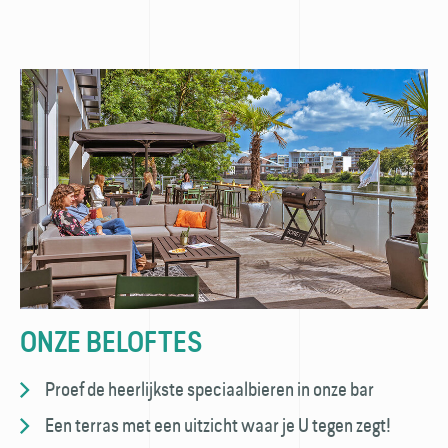
ONZE BELOFTES
Proef de heerlijkste speciaalbieren in onze bar
Een terras met een uitzicht waar je U tegen zegt!