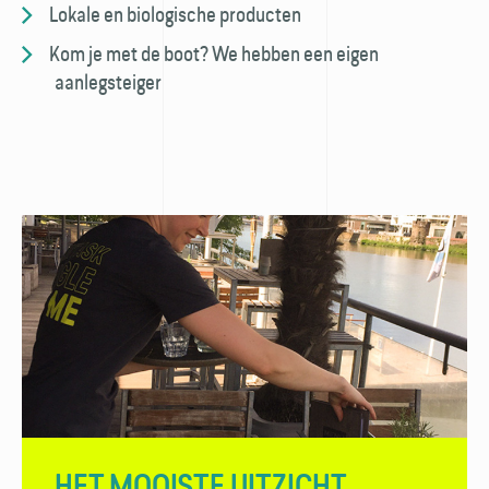
Lokale en biologische producten
Kom je met de boot? We hebben een eigen
aanlegsteiger
HET MOOISTE UITZICHT