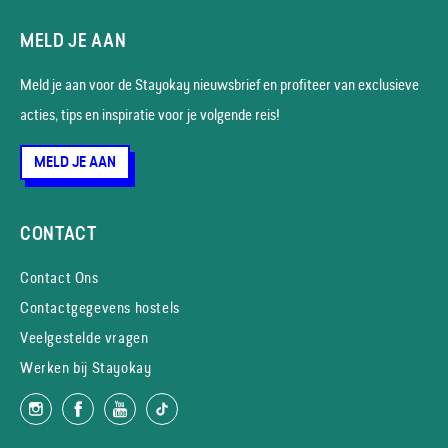
MELD JE AAN
Meld je aan voor de Stayokay nieuws­brief en profiteer van exclusieve
acties, tips en inspiratie voor je volgende reis!
MELD JE AAN
CONTACT
Contact Ons
Contactgegevens hostels
Veelgestelde vragen
Werken bij Stayokay