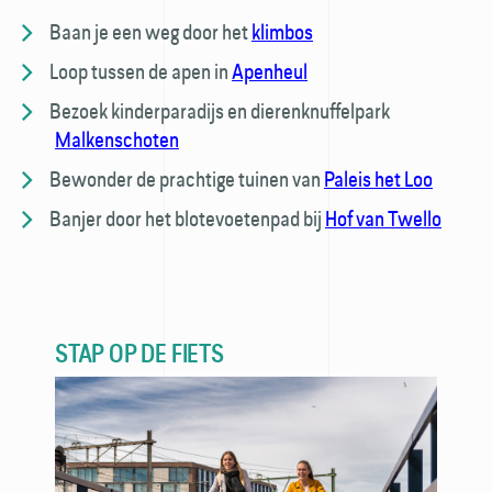
Baan je een weg door het
klimbos
Loop tussen de apen in
Apenheul
Bezoek kinderparadijs en dierenknuffelpark
Malkenschoten
Bewonder de prachtige tuinen van
Paleis het Loo
Banjer door het blotevoetenpad bij
Hof van Twello
STAP OP DE FIETS