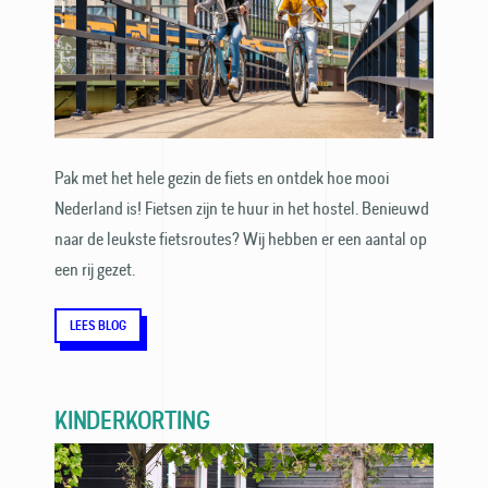
Pak met het hele gezin de fiets en ontdek hoe mooi
Nederland is! Fietsen zijn te huur in het hostel. Benieuwd
naar de leukste fiets­routes? Wij hebben er een aantal op
een rij gezet.
LEES BLOG
KINDERKORTING