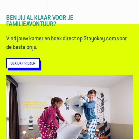
BEN JIJ AL KLAAR VOOR JE
FAMILIEAVONTUUR?
Vind jouw kamer en boek direct op Stayokay.com voor
de beste prijs.
BEKIJK PRIJZEN