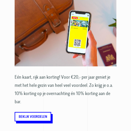
Eén kaart, rijk aan korting! Voor €20,- per jaar geniet je
met het hele gezin van heel veel voordeel. Zo krijg je o.a.
10% korting op je over­nachting én 10% korting aan de
bar.
BEKIJK VOORDELEN