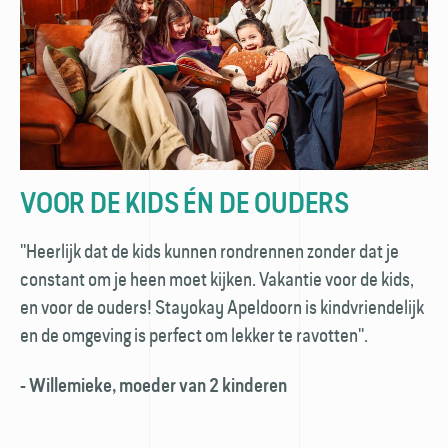
VOOR DE KIDS ÉN DE OUDERS
''Heerlijk dat de kids kunnen rondrennen zonder dat je
constant om je heen moet kijken. Vakantie voor de kids,
en voor de ouders! Stayokay Apeldoorn is kindvriendelijk
en de omgeving is perfect om lekker te ravotten''.
- Willemieke, moeder van 2 kinderen