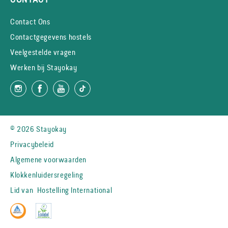
Contact Ons
Contactgegevens hostels
Veelgestelde vragen
Werken bij Stayokay
© 2026 Stayokay
Privacybeleid
Algemene voorwaarden
Klokkenluidersregeling
Lid van
Hostelling International