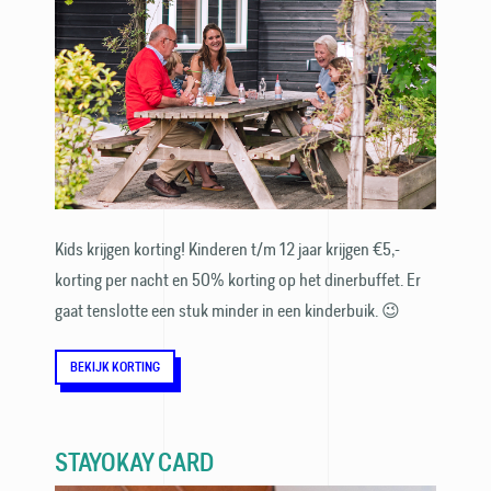
Kids krijgen korting! Kinderen t/m 12 jaar krijgen €5,-
korting per nacht en 50% korting op het dinerbuffet. Er
gaat tenslotte een stuk minder in een kinderbuik. 😉
BEKIJK KORTING
STAYOKAY CARD