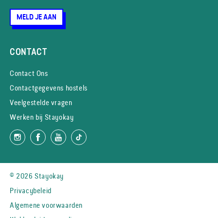
MELD JE AAN
CONTACT
Contact Ons
Contactgegevens hostels
Veelgestelde vragen
Werken bij Stayokay
© 2026 Stayokay
Privacybeleid
Algemene voorwaarden