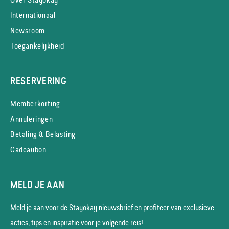
Internationaal
Newsroom
Toegankelijkheid
RESERVERING
Memberkorting
Annuleringen
Betaling & Belasting
Cadeaubon
MELD JE AAN
Meld je aan voor de Stayokay nieuws­brief en profiteer van exclusieve
acties, tips en inspiratie voor je volgende reis!