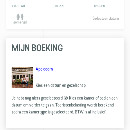
VOOR WIE
TOTAAL
BEDDEN
Selecteer datum
gemengd
MIJN BOEKING
Apeldoorn
Kies een datum en gezelschap
Je hebt nog niets geselecteerd 😮 Kies een kamer of bed en een
datum om verder te gaan. Toeristen­belasting wordt berekend
zodra een kamertype is geselecteerd. BTW is al inclusief.