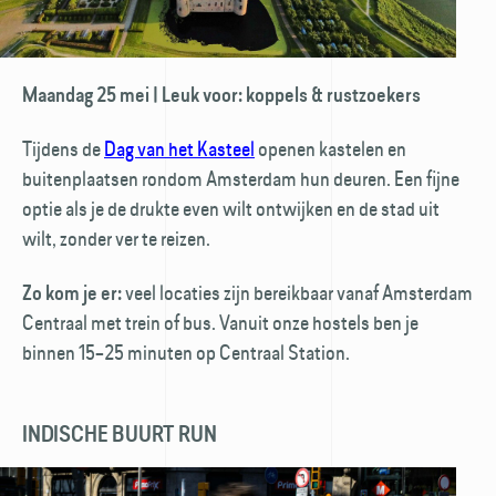
Maandag 25 mei | Leuk voor: koppels & rustzoekers
Tijdens de
Dag van het Kasteel
openen kastelen en
buitenplaatsen rondom Amsterdam hun deuren. Een fijne
optie als je de drukte even wilt ontwijken en de stad uit
wilt, zonder ver te reizen.
veel locaties zijn bereikbaar vanaf Amsterdam
Zo kom je er:
Centraal met trein of bus. Vanuit onze hostels ben je
binnen 15–25 minuten op Centraal Station.
INDISCHE BUURT RUN