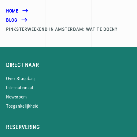
HOME
BLOG
PINKSTERWEEKEND IN AMSTERDAM: WAT TE DOEN?
DIRECT NAAR
Over Stayokay
Internationaal
Newsroom
Toegankelijkheid
RESERVERING