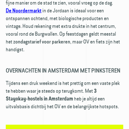
fijne manier om de stad te zien, vooral vroeg op de dag.
in de Jordaan is ideaal voor een
De Noordermarkt
ontspannen ochtend, met biologische producten en
vintage. Houd rekening met extra drukte in het centrum,
vooral rond de Burgwallen. Op feestdagen geldt meestal
het
, maar OV en fiets zijn het
zondagstarief voor parkeren
handigst.
OVERNACHTEN IN AMSTERDAM MET PINKSTEREN
Tijdens een druk weekend is het prettig om een vaste plek
te hebben waar je steeds op terugkomt. Met
3
heb je altijd een
Stayokay‑hostels in Amsterdam
uitvalsbasis dichtbij het OV en de belangrijkste hotspots.