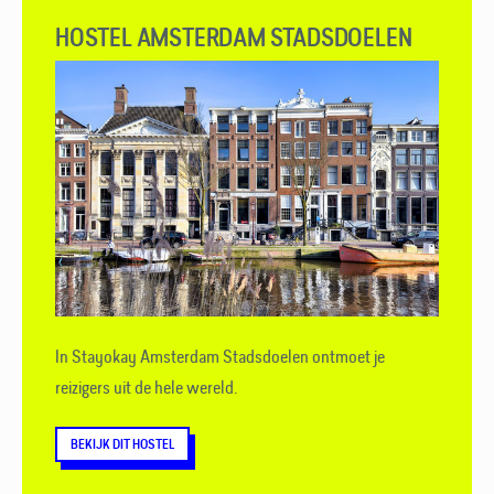
HOSTEL AMSTERDAM STADSDOELEN
In Stayokay Amsterdam Stadsdoelen ontmoet je
reizigers uit de hele wereld.
BEKIJK DIT HOSTEL