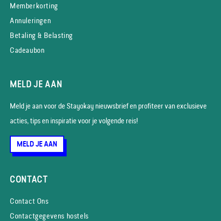
Memberkorting
Annuleringen
Betaling & Belasting
Cadeaubon
MELD JE AAN
Meld je aan voor de Stayokay nieuws­brief en profiteer van exclusieve
acties, tips en inspiratie voor je volgende reis!
MELD JE AAN
CONTACT
Contact Ons
Contactgegevens hostels