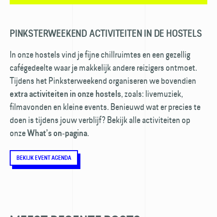
PINKSTERWEEKEND ACTIVITEITEN IN DE HOSTELS
In onze hostels vind je fijne chillruimtes en een gezellig
cafégedeelte waar je makkelijk andere reizigers ontmoet.
Tijdens het Pinksterweekend organiseren we bovendien
, zoals: livemuziek,
extra activiteiten in onze hostels
filmavonden en kleine events. Benieuwd wat er precies te
doen is tijdens jouw verblijf? Bekijk alle activiteiten op
onze
.
What’s on‑pagina
BEKIJK EVENT AGENDA