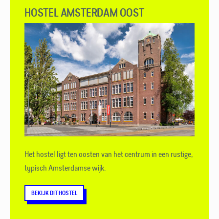
HOSTEL AMSTERDAM OOST
Het hostel ligt ten oosten van het centrum in een rustige,
typisch Amsterdamse wijk.
BEKIJK DIT HOSTEL