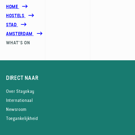
HOME
HOSTELS
STAD
AMSTERDAM
WHAT'S ON
DIRECT NAAR
Over Stayokay
Internationaal
Newsroom
Toegankelijkheid