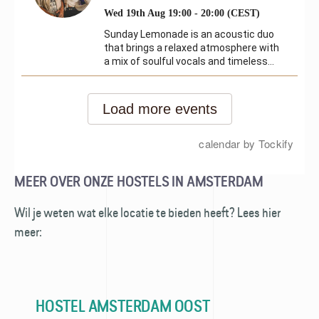
MEER OVER ONZE HOSTELS IN AMSTERDAM
Wil je weten wat elke locatie te bieden heeft? Lees hier
meer:
HOSTEL AMSTERDAM OOST