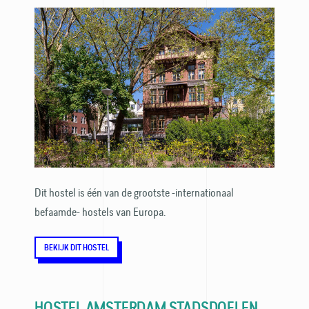
Dit hostel is één van de grootste -internationaal
befaamde- hostels van Europa.
BEKIJK DIT HOSTEL
HOSTEL AMSTERDAM STADSDOELEN