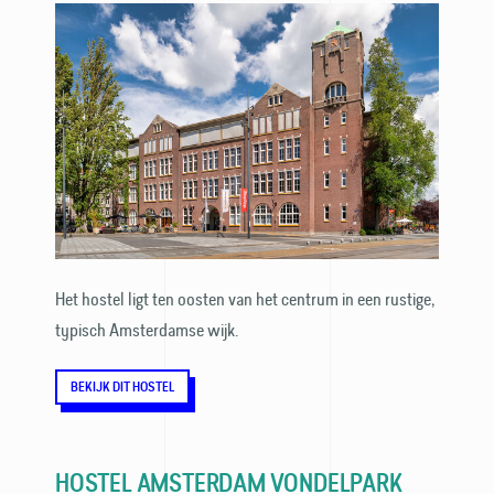
Het hostel ligt ten oosten van het centrum in een rustige,
typisch Amsterdamse wijk.
BEKIJK DIT HOSTEL
HOSTEL AMSTERDAM VONDELPARK