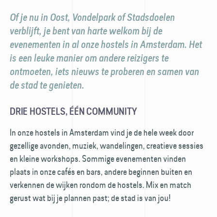
Of je nu in Oost, Vondelpark of Stadsdoelen
verblijft, je bent van harte welkom bij de
evenementen in al onze hostels in Amsterdam. Het
is een leuke manier om andere reizigers te
ontmoeten, iets nieuws te proberen en samen van
de stad te genieten.
DRIE HOSTELS, ÉÉN COMMUNITY
In onze hostels in Amsterdam vind je de hele week door
gezellige avonden, muziek, wandelingen, creatieve sessies
en kleine workshops. Sommige evenementen vinden
plaats in onze cafés en bars, andere beginnen buiten en
verkennen de wijken rondom de hostels. Mix en match
gerust wat bij je plannen past; de stad is van jou!