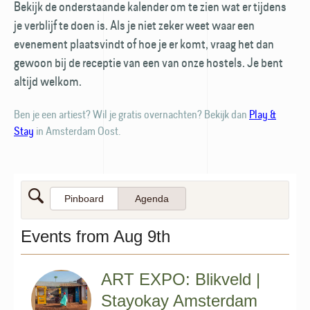
Bekijk de onderstaande kalender om te zien wat er tijdens
je verblijf te doen is. Als je niet zeker weet waar een
evenement plaatsvindt of hoe je er komt, vraag het dan
gewoon bij de receptie van een van onze hostels. Je bent
altijd welkom.
Ben je een artiest? Wil je gratis overnachten? Bekijk dan
Play &
Stay
in Amsterdam Oost.